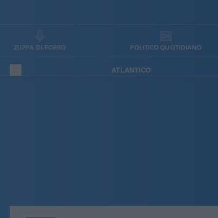
ZUPPA DI PORRO
POLITICO QUOTIDIANO
ATLANTICO