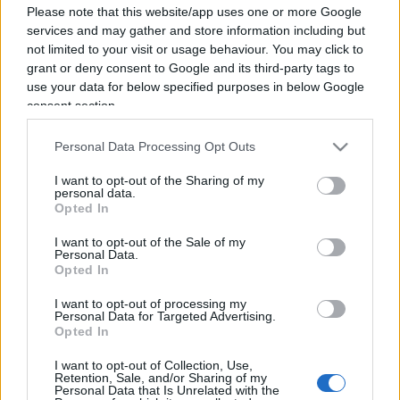
Please note that this website/app uses one or more Google
services and may gather and store information including but
not limited to your visit or usage behaviour. You may click to
grant or deny consent to Google and its third-party tags to
use your data for below specified purposes in below Google
consent section.
Personal Data Processing Opt Outs
I want to opt-out of the Sharing of my
personal data.
Opted In
I want to opt-out of the Sale of my
Personal Data.
Opted In
I want to opt-out of processing my
Personal Data for Targeted Advertising.
ESTERI
4k
Opted In
Democratici Usa sempre più ostaggio degli
islamo-comunisti
I want to opt-out of Collection, Use,
Retention, Sale, and/or Sharing of my
Personal Data that Is Unrelated with the