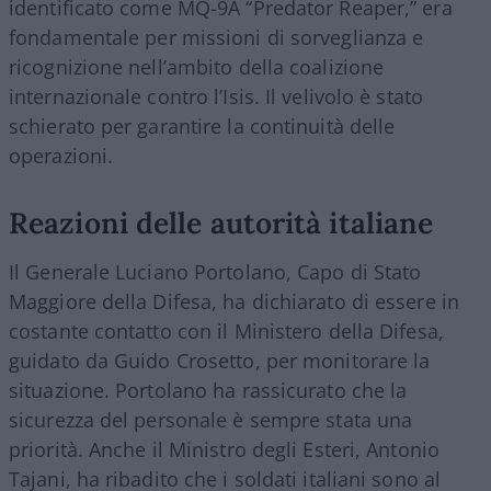
identificato come MQ-9A “Predator Reaper,” era
fondamentale per missioni di sorveglianza e
ricognizione nell’ambito della coalizione
internazionale contro l’Isis. Il velivolo è stato
schierato per garantire la continuità delle
operazioni.
Reazioni delle autorità italiane
Il Generale Luciano Portolano, Capo di Stato
Maggiore della Difesa, ha dichiarato di essere in
costante contatto con il Ministero della Difesa,
guidato da Guido Crosetto, per monitorare la
situazione. Portolano ha rassicurato che la
sicurezza del personale è sempre stata una
priorità. Anche il Ministro degli Esteri, Antonio
Tajani, ha ribadito che i soldati italiani sono al