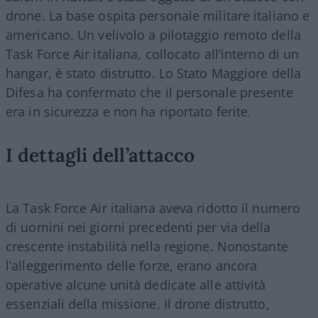
drone. La base ospita personale militare italiano e
americano. Un velivolo a pilotaggio remoto della
Task Force Air italiana, collocato all’interno di un
hangar, è stato distrutto. Lo Stato Maggiore della
Difesa ha confermato che il personale presente
era in sicurezza e non ha riportato ferite.
I dettagli dell’attacco
La Task Force Air italiana aveva ridotto il numero
di uomini nei giorni precedenti per via della
crescente instabilità nella regione. Nonostante
l’alleggerimento delle forze, erano ancora
operative alcune unità dedicate alle attività
essenziali della missione. Il drone distrutto,