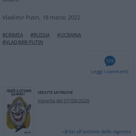
Vladimir Putin, 18 marzo 2022
#CRIMEA
#RUSSIA
#UCRAINA
#VLADIMIR PUTIN
109
Leggi i commenti
SEDUTE SATIRICHE
Vignetta del 07/08/2026
Vai all'archivio delle vignette