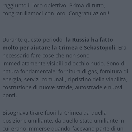
raggiunto il loro obiettivo. Prima di tutto,
congratuliamoci con loro. Congratulazioni!
Durante questo periodo,
la Russia ha fatto
molto per aiutare la Crimea e Sebastopoli
. Era
necessario fare cose che non sono
immediatamente visibili ad occhio nudo. Sono di
natura fondamentale: fornitura di gas, fornitura di
energia, servizi comunali, ripristino della viabilità,
costruzione di nuove strade, autostrade e nuovi
ponti.
Bisognava tirare fuori la Crimea da quella
posizione umiliante, da quello stato umiliante in
cui erano immerse quando facevano parte di un