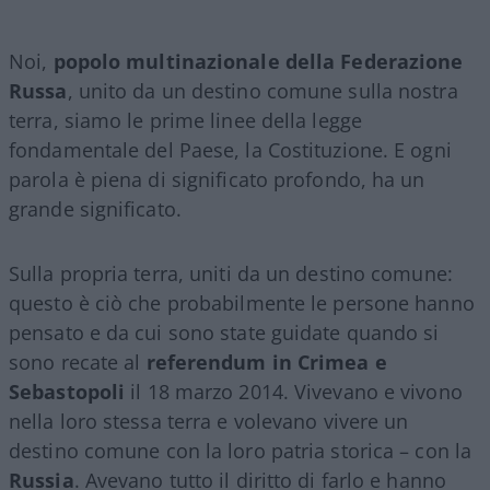
Noi,
popolo multinazionale della Federazione
Russa
, unito da un destino comune sulla nostra
terra, siamo le prime linee della legge
fondamentale del Paese, la Costituzione. E ogni
parola è piena di significato profondo, ha un
grande significato.
Sulla propria terra, uniti da un destino comune:
questo è ciò che probabilmente le persone hanno
pensato e da cui sono state guidate quando si
sono recate al
referendum in Crimea e
Sebastopoli
il 18 marzo 2014. Vivevano e vivono
nella loro stessa terra e volevano vivere un
destino comune con la loro patria storica – con la
Russia
. Avevano tutto il diritto di farlo e hanno