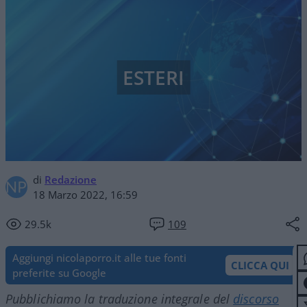
ESTERI
di
Redazione
18 Marzo 2022, 16:59
29.5k
109
Aggiungi nicolaporro.it alle tue fonti
CLICCA QUI
preferite su Google
Pubblichiamo la traduzione integrale del
discorso