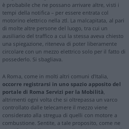
è probabile che ne possano arrivare altre, visti i
tempi della notifica – per essere entrata col
motorino elettrico nella ztl. La malcapitata, al pari
di molte altre persone del luogo, tra cui un
ausiliario del traffico a cui la stessa aveva chiesto
una spiegazione, riteneva di poter liberamente
circolare con un mezzo elettrico solo per il fatto di
possederlo. Si sbagliava.
A Roma, come in molti altri comuni d’Italia,
occorre registrarsi in uno spazio apposito del
portale di Roma Servizi per la Mobilità
,
altrimenti ogni volta che si oltrepassa un varco
controllato dalle telecamere il mezzo viene
considerato alla stregua di quelli con motore a
combustione. Sentite, a tale proposito, come ne