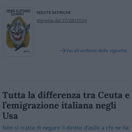
SEDUTE SATIRICHE
Vignetta del 07/08/2026
Vai all'archivio delle vignette
Tutta la differenza tra Ceuta e
l’emigrazione italiana negli
Usa
Non si tratta di negare il diritto d’asilo a chi ne ha