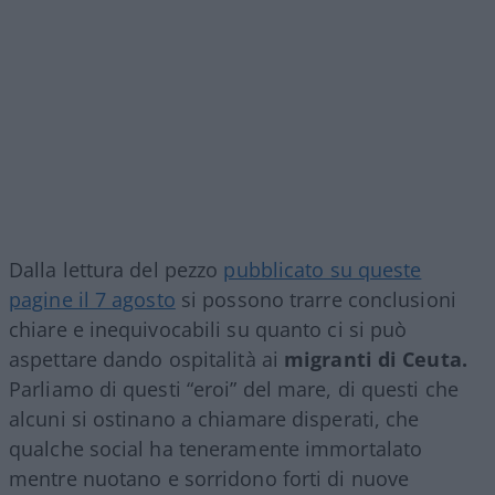
Dalla lettura del pezzo
pubblicato su queste
pagine il 7 agosto
si possono trarre conclusioni
chiare e inequivocabili su quanto ci si può
aspettare dando ospitalità ai
migranti di Ceuta.
Parliamo di questi “eroi” del mare, di questi che
alcuni si ostinano a chiamare disperati, che
qualche social ha teneramente immortalato
mentre nuotano e sorridono forti di nuove