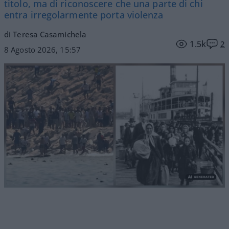
titolo, ma di riconoscere che una parte di chi
entra irregolarmente porta violenza
di Teresa Casamichela
1.5k
2
8 Agosto 2026, 15:57