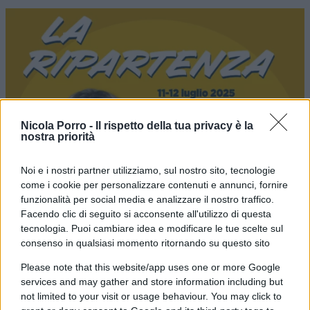
Nicola Porro -
Il rispetto della tua privacy è la
nostra priorità
Noi e i nostri partner utilizziamo, sul nostro sito, tecnologie
come i cookie per personalizzare contenuti e annunci, fornire
funzionalità per social media e analizzare il nostro traffico.
Facendo clic di seguito si acconsente all'utilizzo di questa
tecnologia. Puoi cambiare idea e modificare le tue scelte sul
consenso in qualsiasi momento ritornando su questo sito
Please note that this website/app uses one or more Google
services and may gather and store information including but
not limited to your visit or usage behaviour. You may click to