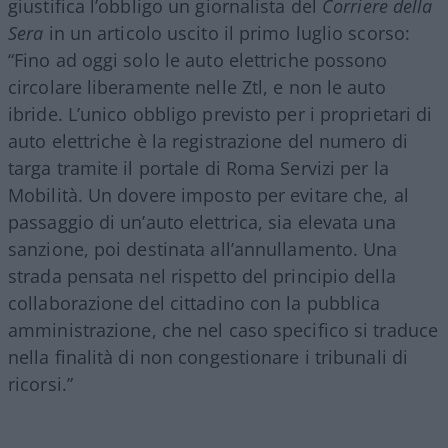
giustifica l’obbligo un giornalista del
Corriere della
Sera
in un articolo uscito il primo luglio scorso:
“Fino ad oggi solo le auto elettriche possono
circolare liberamente nelle Ztl, e non le auto
ibride. L’unico obbligo previsto per i proprietari di
auto elettriche è la registrazione del numero di
targa tramite il portale di Roma Servizi per la
Mobilità. Un dovere imposto per evitare che, al
passaggio di un’auto elettrica, sia elevata una
sanzione, poi destinata all’annullamento. Una
strada pensata nel rispetto del principio della
collaborazione del cittadino con la pubblica
amministrazione, che nel caso specifico si traduce
nella finalità di non congestionare i tribunali di
ricorsi.”