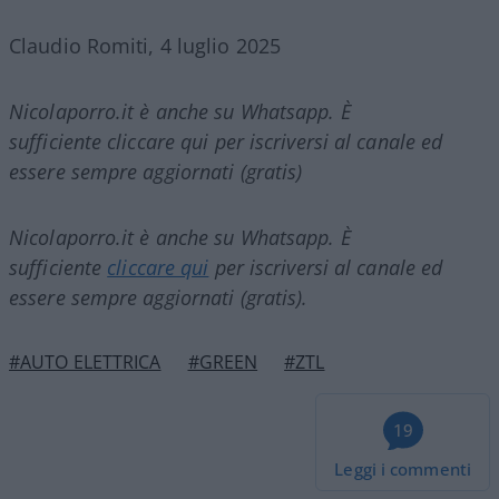
Claudio Romiti, 4 luglio 2025
Nicolaporro.it è anche su Whatsapp. È
sufficiente cliccare qui per iscriversi al canale ed
essere sempre aggiornati (gratis)
Nicolaporro.it è anche su Whatsapp. È
sufficiente
cliccare qui
per iscriversi al canale ed
essere sempre aggiornati (gratis).
#AUTO ELETTRICA
#GREEN
#ZTL
19
Leggi i commenti