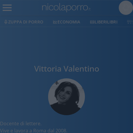
ZUPPA DI PORRO
ECONOMIA
LIBERILIBRI
Vittoria Valentino
Docente di lettere.
Vive e lavora a Roma dal 2008.