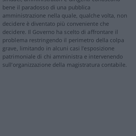
bene il paradosso di una pubblica
amministrazione nella quale, qualche volta, non
decidere è diventato più conveniente che
decidere. Il Governo ha scelto di affrontare il
problema restringendo il perimetro della colpa
grave, limitando in alcuni casi l’esposizione
patrimoniale di chi amministra e intervenendo
sull’organizzazione della magistratura contabile.