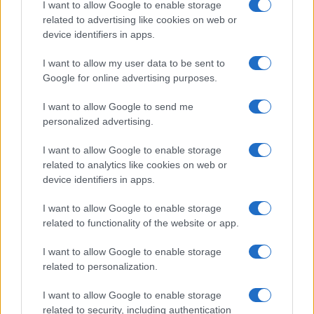
I want to allow Google to enable storage
related to advertising like cookies on web or
device identifiers in apps.
I want to allow my user data to be sent to
Google for online advertising purposes.
I want to allow Google to send me
personalized advertising.
I want to allow Google to enable storage
related to analytics like cookies on web or
device identifiers in apps.
I want to allow Google to enable storage
related to functionality of the website or app.
I want to allow Google to enable storage
related to personalization.
I want to allow Google to enable storage
related to security, including authentication