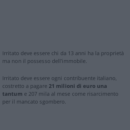
Irritato deve essere chi da 13 anni ha la proprietà
ma non il possesso dell’immobile.
Irritato deve essere ogni contribuente italiano,
costretto a pagare
21 milioni di euro una
tantum
e 207 mila al mese come risarcimento
per il mancato sgombero.