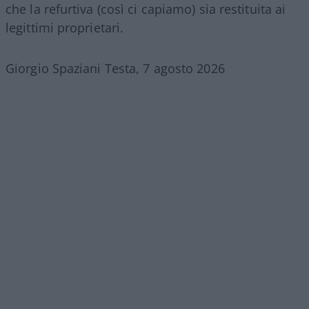
che la refurtiva (così ci capiamo) sia restituita ai
legittimi proprietari.
Giorgio Spaziani Testa, 7 agosto 2026