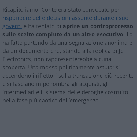
Ricapitoliamo. Conte era stato convocato per
rispondere delle decisioni assunte durante i suoi
governi
e ha tentato di
aprire un controprocesso
sulle scelte compiute da un altro esecutivo
. Lo
ha fatto partendo da una segnalazione anonima e
da un documento che, stando alla replica di Jc
Electronics, non rappresenterebbe alcuna
scoperta. Una mossa politicamente astuta: si
accendono i riflettori sulla transazione più recente
e si lasciano in penombra gli acquisti, gli
intermediari e il sistema delle deroghe costruito
nella fase più caotica dell’emergenza.