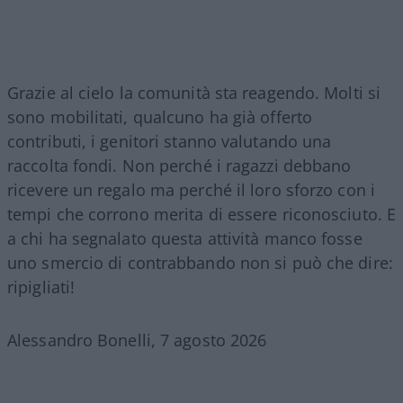
Grazie al cielo la comunità sta reagendo. Molti si
sono mobilitati, qualcuno ha già offerto
contributi, i genitori stanno valutando una
raccolta fondi. Non perché i ragazzi debbano
ricevere un regalo ma perché il loro sforzo con i
tempi che corrono merita di essere riconosciuto. E
a chi ha segnalato questa attività manco fosse
uno smercio di contrabbando non si può che dire:
ripigliati!
Alessandro Bonelli, 7 agosto 2026