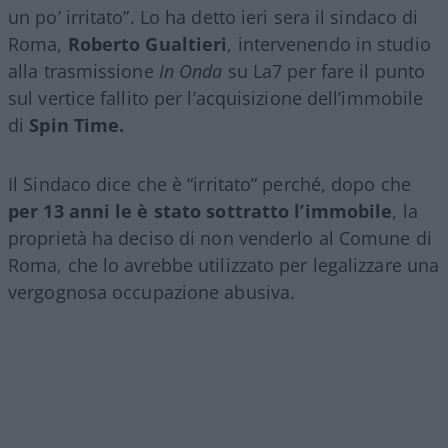
un po’ irritato”. Lo ha detto ieri sera il sindaco di
Roma,
Roberto Gualtieri
, intervenendo in studio
alla trasmissione
In Onda
su La7 per fare il punto
sul vertice fallito per l’acquisizione dell’immobile
di
Spin Time.
Il Sindaco dice che è “irritato” perché, dopo che
per 13 anni le è stato sottratto l’immobile
, la
proprietà ha deciso di non venderlo al Comune di
Roma, che lo avrebbe utilizzato per legalizzare una
vergognosa occupazione abusiva.