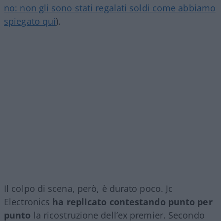
no: non gli sono stati regalati soldi come abbiamo
spiegato qui
).
Il colpo di scena, però, è durato poco. Jc
Electronics
ha replicato contestando punto per
punto
la ricostruzione dell’ex premier. Secondo