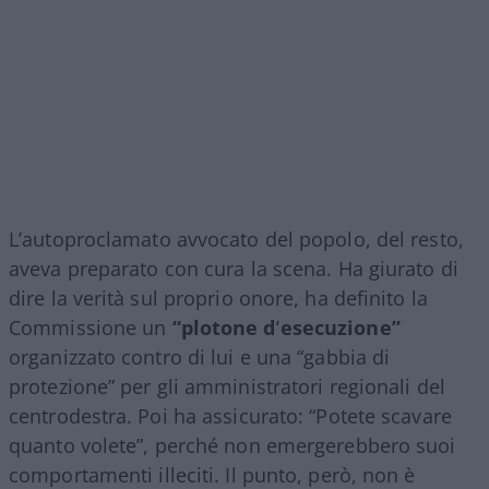
L’autoproclamato avvocato del popolo, del resto,
aveva preparato con cura la scena. Ha giurato di
dire la verità sul proprio onore, ha definito la
Commissione un
“plotone d’esecuzione”
organizzato contro di lui e una “gabbia di
protezione” per gli amministratori regionali del
centrodestra. Poi ha assicurato: “Potete scavare
quanto volete”, perché non emergerebbero suoi
comportamenti illeciti. Il punto, però, non è