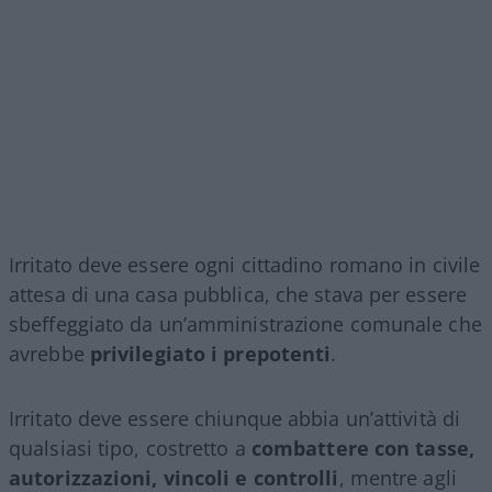
Irritato deve essere ogni cittadino romano in civile
attesa di una casa pubblica, che stava per essere
sbeffeggiato da un’amministrazione comunale che
avrebbe
privilegiato i prepotenti
.
Irritato deve essere chiunque abbia un’attività di
qualsiasi tipo, costretto a
combattere con tasse,
autorizzazioni, vincoli e controlli
, mentre agli