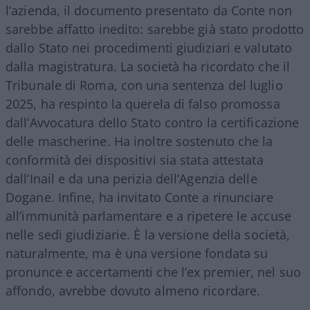
l’azienda, il documento presentato da Conte non
sarebbe affatto inedito: sarebbe già stato prodotto
dallo Stato nei procedimenti giudiziari e valutato
dalla magistratura. La società ha ricordato che il
Tribunale di Roma, con una sentenza del luglio
2025, ha respinto la querela di falso promossa
dall’Avvocatura dello Stato contro la certificazione
delle mascherine. Ha inoltre sostenuto che la
conformità dei dispositivi sia stata attestata
dall’Inail e da una perizia dell’Agenzia delle
Dogane. Infine, ha invitato Conte a rinunciare
all’immunità parlamentare e a ripetere le accuse
nelle sedi giudiziarie. È la versione della società,
naturalmente, ma è una versione fondata su
pronunce e accertamenti che l’ex premier, nel suo
affondo, avrebbe dovuto almeno ricordare.