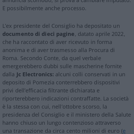
E possibilmente anche processo.
L’ex presidente del Consiglio ha depositato un
documento di dieci pagine
, datato aprile 2022,
che ha raccontato di aver ricevuto in forma
anonima e di aver trasmesso alla Procura di
Roma. Secondo Conte, da quel verbale
emergerebbero dubbi sulle mascherine fornite
dalla
Jc Electronics:
alcuni colli conservati in un
deposito di Pomezia conterrebbero dispositivi
privi dell’efficacia filtrante dichiarata e
riporterebbero indicazioni contraffatte. La società
è la stessa con cui, nell’ottobre scorso, la
presidenza del Consiglio e il ministero della Salute
hanno chiuso un lungo contenzioso attraverso
una transazione da circa cento milioni di euro (
e