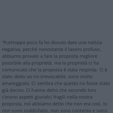
“Purtroppo poco fa ho dovuto dare una notizia
negativa, perché nonostante il lavoro profuso,
abbiamo provato a fare la proposta migliore
possibile alla proprietà, ma la proprietà ci ha
comunicato che la proposta è stata respinta. Ci è
stato detto un no irrevocabile, sono molto
amareggiato. Ci sembra che questo no fosse stato
già deciso. Ci hanno detto che secondo loro
c’erano aspetti giuridici fragili nella nostra
proposta, noi abbiamo detto che non era così. Io
non sono soddisfatto, non sono contento e sono