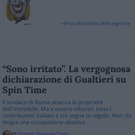
Vai all'archivio delle vignette
“Sono irritato”. La vergognosa
dichiarazione di Gualtieri su
Spin Time
Il sindaco di Roma attacca la proprietà
dell'immobile. Ma a essere infuriati sono i
contribuenti italiani e chi segue le regole. Non chi
elogia una occupazione abusiva
di
Giorgio Spaziani Testa