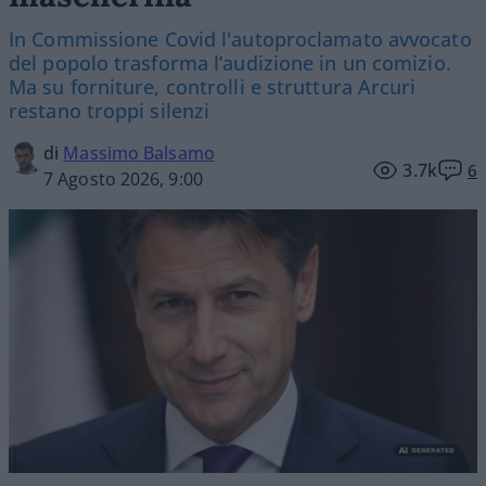
In Commissione Covid l'autoproclamato avvocato
del popolo trasforma l’audizione in un comizio.
Ma su forniture, controlli e struttura Arcuri
restano troppi silenzi
di
Massimo Balsamo
3.7k
6
7 Agosto 2026, 9:00