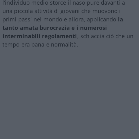
l’individuo medio storce il naso pure davanti a
una piccola attività di giovani che muovono i
primi passi nel mondo e allora, applicando
la
tanto amata burocrazia e i numerosi
interminabili regolamenti
, schiaccia ciò che un
tempo era banale normalità.