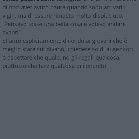
di non aver avuto paura quando sono arrivati i
vigili, ma di essere rimasto molto dispiaciuto:
“Pensavo fosse una bella cosa e volevo andare
avanti”.
Stiamo esplicitamente dicendo ai giovani che è
meglio stare sul divano, chiedere soldi ai genitori
o aspettare che qualcuno gli regali qualcosa,
piuttosto che fare qualcosa di concreto.