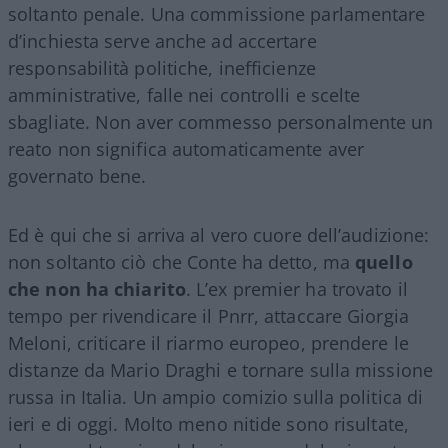
soltanto penale. Una commissione parlamentare
d’inchiesta serve anche ad accertare
responsabilità politiche, inefficienze
amministrative, falle nei controlli e scelte
sbagliate. Non aver commesso personalmente un
reato non significa automaticamente aver
governato bene.
Ed è qui che si arriva al vero cuore dell’audizione:
non soltanto ciò che Conte ha detto, ma
quello
che non ha chiarito
. L’ex premier ha trovato il
tempo per rivendicare il Pnrr, attaccare Giorgia
Meloni, criticare il riarmo europeo, prendere le
distanze da Mario Draghi e tornare sulla missione
russa in Italia. Un ampio comizio sulla politica di
ieri e di oggi. Molto meno nitide sono risultate,