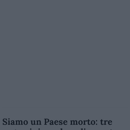
Siamo un Paese morto: tre