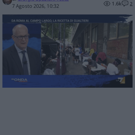
1.6k
2
7 Agosto 2026, 10:32