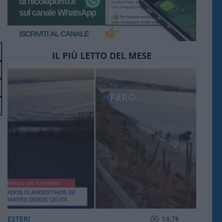
IL PIÙ LETTO DEL MESE
ESTERI
14.7k