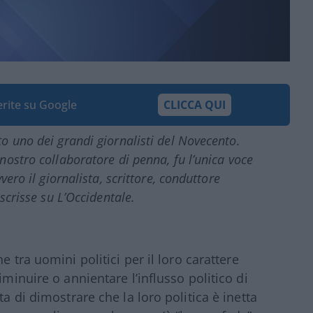
ferite su Google
CLICCA QUI
o uno dei grandi giornalisti del Novecento.
nostro collaboratore di penna, fu l’unica voce
vero il giornalista, scrittore, conduttore
scrisse su L’Occidentale.
e tra uomini politici per il loro carattere
iminuire o annientare l’influsso politico di
ta di dimostrare che la loro politica è inetta