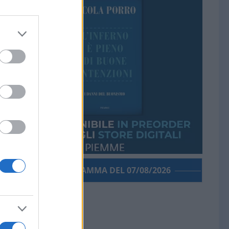
PORROGRAMMA DEL 07/08/2026