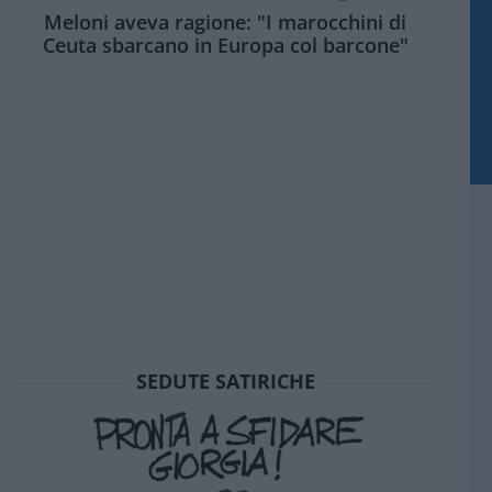
Meloni aveva ragione: "I marocchini di
Ceuta sbarcano in Europa col barcone"
SEDUTE SATIRICHE