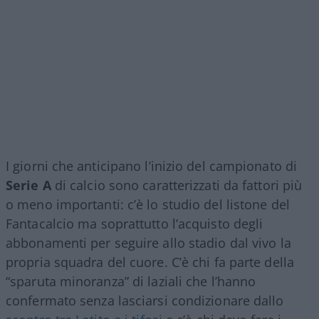
I giorni che anticipano l’inizio del campionato di
Serie A
di calcio sono caratterizzati da fattori più
o meno importanti: c’è lo studio del listone del
Fantacalcio ma soprattutto l’acquisto degli
abbonamenti per seguire allo stadio dal vivo la
propria squadra del cuore. C’è chi fa parte della
“sparuta minoranza” di laziali che l’hanno
confermato senza lasciarsi condizionare dallo