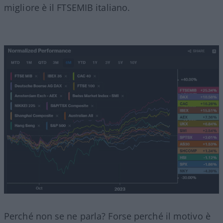
migliore è il FTSEMIB italiano.
Perché non se ne parla? Forse perché il motivo è