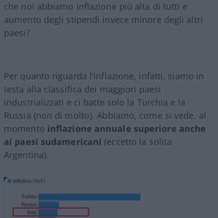
che noi abbiamo inflazione più alta di tutti e
aumento degli stipendi invece minore degli altri
paesi?
Per quanto riguarda l’inflazione, infatti, siamo in
testa alla classifica dei maggiori paesi
industrializzati e ci batte solo la Turchia e la
Russia (non di molto). Abbiamo, come si vede, al
momento
inflazione annuale superiore anche
ai paesi sudamericani
(eccetto la solita
Argentina).