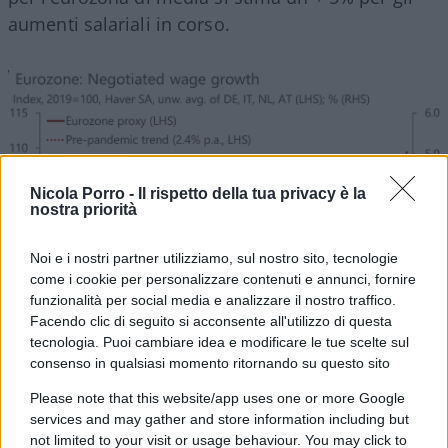
aumenti salariali in corso.
Nicola Porro -
Il rispetto della tua privacy è la
nostra priorità
Noi e i nostri partner utilizziamo, sul nostro sito, tecnologie
come i cookie per personalizzare contenuti e annunci, fornire
funzionalità per social media e analizzare il nostro traffico.
Facendo clic di seguito si acconsente all'utilizzo di questa
tecnologia. Puoi cambiare idea e modificare le tue scelte sul
consenso in qualsiasi momento ritornando su questo sito
Please note that this website/app uses one or more Google
services and may gather and store information including but
not limited to your visit or usage behaviour. You may click to