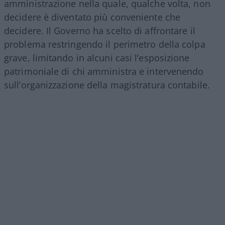
amministrazione nella quale, qualche volta, non
decidere è diventato più conveniente che
decidere. Il Governo ha scelto di affrontare il
problema restringendo il perimetro della colpa
grave, limitando in alcuni casi l’esposizione
patrimoniale di chi amministra e intervenendo
sull’organizzazione della magistratura contabile.