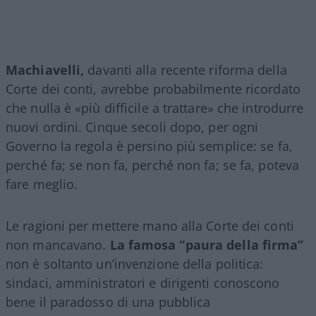
Machiavelli,
davanti alla recente riforma della
Corte dei conti, avrebbe probabilmente ricordato
che nulla è «più difficile a trattare» che introdurre
nuovi ordini. Cinque secoli dopo, per ogni
Governo la regola è persino più semplice: se fa,
perché fa; se non fa, perché non fa; se fa, poteva
fare meglio.
Le ragioni per mettere mano alla Corte dei conti
non mancavano.
La famosa “paura della firma”
non è soltanto un’invenzione della politica:
sindaci, amministratori e dirigenti conoscono
bene il paradosso di una pubblica