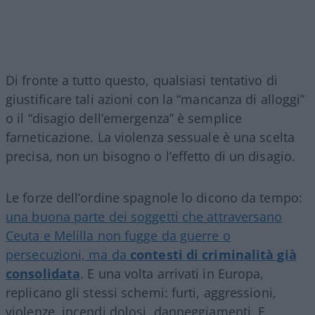
Di fronte a tutto questo, qualsiasi tentativo di
giustificare tali azioni con la “mancanza di alloggi”
o il “disagio dell’emergenza” è semplice
farneticazione. La violenza sessuale è una scelta
precisa, non un bisogno o l’effetto di un disagio.
Le forze dell’ordine spagnole lo dicono da tempo:
una buona parte dei soggetti che attraversano
Ceuta e Melilla non fugge da guerre o
persecuzioni, ma da
contesti di criminalità già
consolidata
. E una volta arrivati in Europa,
replicano gli stessi schemi: furti, aggressioni,
violenze, incendi dolosi, danneggiamenti. E