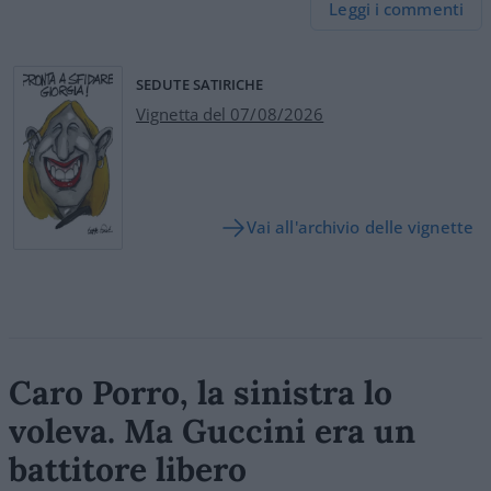
Leggi i commenti
SEDUTE SATIRICHE
Vignetta del 07/08/2026
Vai all'archivio delle vignette
Caro Porro, la sinistra lo
voleva. Ma Guccini era un
battitore libero