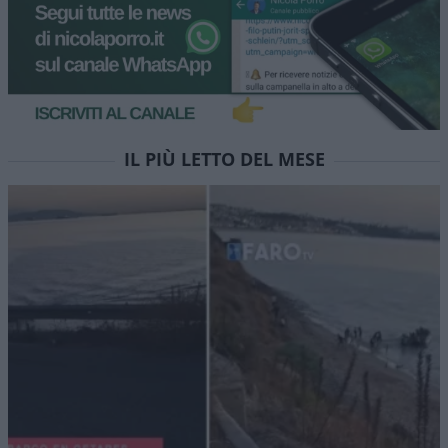
IL PIÙ LETTO DEL MESE