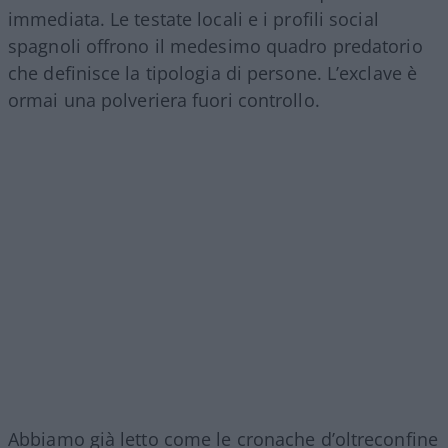
immediata. Le testate locali e i profili social
spagnoli offrono il medesimo quadro predatorio
che definisce la tipologia di persone. L’exclave è
ormai una polveriera fuori controllo.
Abbiamo già letto come le cronache d’oltreconfine