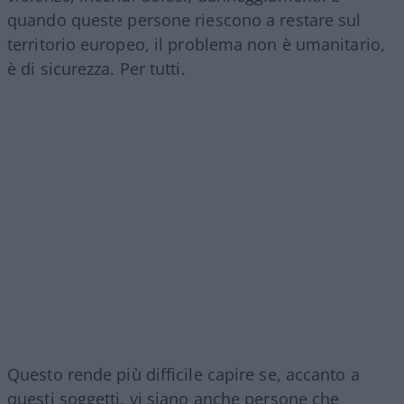
quando queste persone riescono a restare sul
territorio europeo, il problema non è umanitario,
è di sicurezza. Per tutti.
Questo rende più difficile capire se, accanto a
questi soggetti, vi siano anche persone che