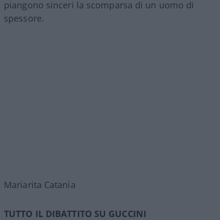
piangono sinceri la scomparsa di un uomo di
spessore.
Mariarita Catania
TUTTO IL DIBATTITO SU GUCCINI