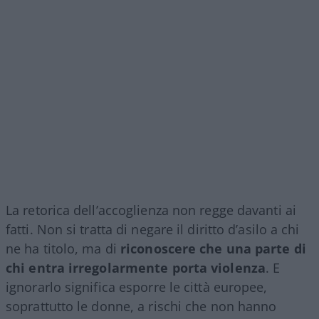
La retorica dell’accoglienza non regge davanti ai
fatti. Non si tratta di negare il diritto d’asilo a chi
ne ha titolo, ma di
riconoscere che una parte di
chi entra irregolarmente porta violenza
. E
ignorarlo significa esporre le città europee,
soprattutto le donne, a rischi che non hanno