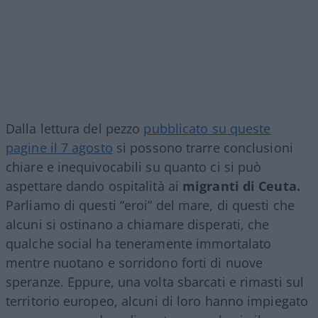
Dalla lettura del pezzo
pubblicato su queste
pagine il 7 agosto
si possono trarre conclusioni
chiare e inequivocabili su quanto ci si può
aspettare dando ospitalità ai
migranti di Ceuta.
Parliamo di questi “eroi” del mare, di questi che
alcuni si ostinano a chiamare disperati, che
qualche social ha teneramente immortalato
mentre nuotano e sorridono forti di nuove
speranze. Eppure, una volta sbarcati e rimasti sul
territorio europeo, alcuni di loro hanno impiegato