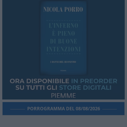
PORROGRAMMA DEL 08/08/2026