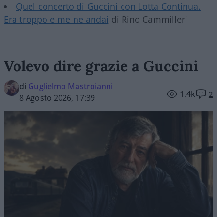
Quel concerto di Guccini con Lotta Continua.
Era troppo e me ne andai
di Rino Cammilleri
Volevo dire grazie a Guccini
di
Guglielmo Mastroianni
1.4k
2
8 Agosto 2026, 17:39