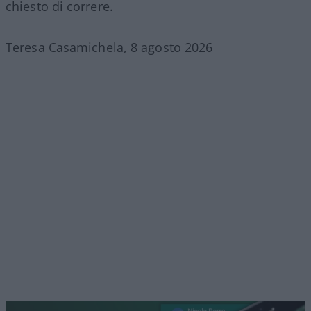
chiesto di correre.
Teresa Casamichela, 8 agosto 2026