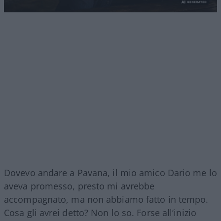
Dovevo andare a Pavana, il mio amico Dario me lo
aveva promesso, presto mi avrebbe
accompagnato, ma non abbiamo fatto in tempo.
Cosa gli avrei detto? Non lo so. Forse all’inizio