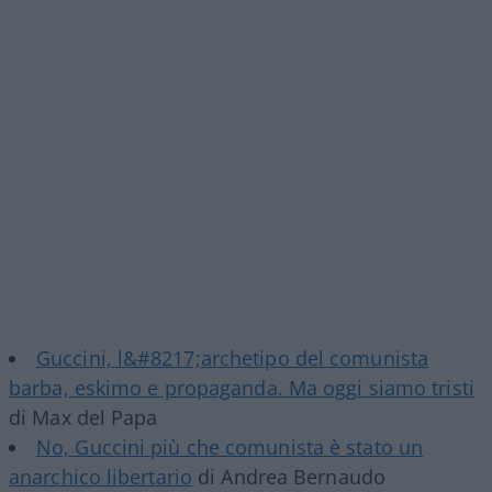
Guccini, l&#8217;archetipo del comunista
barba, eskimo e propaganda. Ma oggi siamo tristi
di Max del Papa
No, Guccini più che comunista è stato un
anarchico libertario
di Andrea Bernaudo