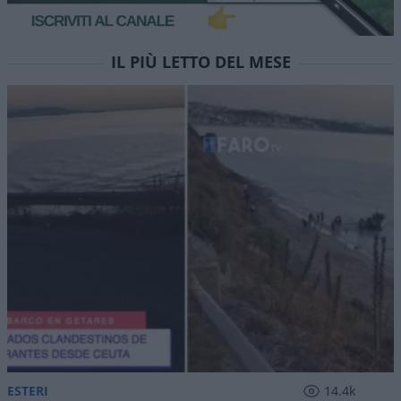
IL PIÙ LETTO DEL MESE
ESTERI
14.4k