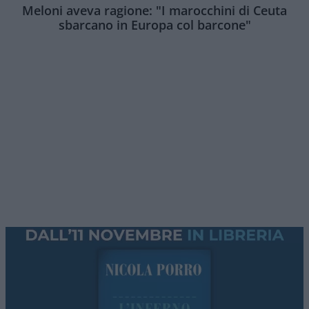
Meloni aveva ragione: "I marocchini di Ceuta
sbarcano in Europa col barcone"