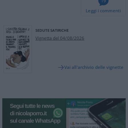
19
Leggi i commenti
SEDUTE SATIRICHE
Vignetta del 04/08/2026
Vai all'archivio delle vignette