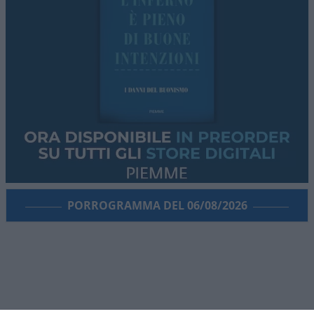
PORROGRAMMA DEL 06/08/2026