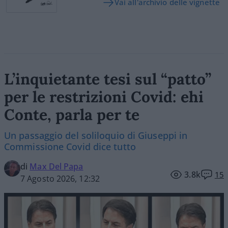
Vai all'archivio delle vignette
L’inquietante tesi sul “patto”
per le restrizioni Covid: ehi
Conte, parla per te
Un passaggio del soliloquio di Giuseppi in
Commissione Covid dice tutto
di
Max Del Papa
3.8k
15
7 Agosto 2026, 12:32