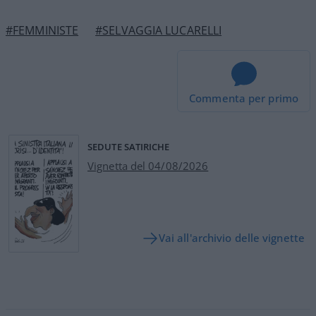
#FEMMINISTE
#SELVAGGIA LUCARELLI
Commenta per primo
SEDUTE SATIRICHE
Vignetta del 04/08/2026
Vai all'archivio delle vignette