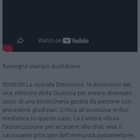
Rassegna stampa quotidiana
00:00:00 La vicenda Delmastro: le dimissioni del
vice ministro della Giustizia per essere diventato
socio di una bisteccheria gestita da persone con
precedenti giudiziari. Critica all’eccessiva enfasi
mediatica su questo caso. La Camera rifiuta
l’autorizzazione per accedere alle chat: viva il
sacrosanto principio dell’immunità parlamentare,