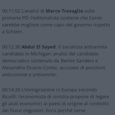
00:11:02 L’analisi di
Marco Travaglio
sulle
primarie PD: l’editorialista sostiene che Conte
sarebbe migliore come capo del governo rispetto
a Schlein.
00:12:30
Abdul El Sayed
: il socialista antisemita
candidato in Michigan: analisi del candidato
democratico sostenuto da Bernie Sanders e
Alexandria Ocasio-Cortez, accusato di posizioni
antisioniste e antisemite.
00:14:26 L’immigrazione in Europa secondo
Ricolfi: l’economista di sinistra propone di legare
gli aiuti economici ai paesi di origine al controllo
dei flussi migratori. Ecco perché serve