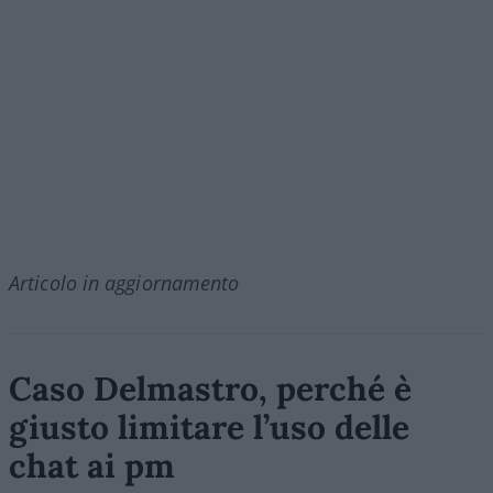
Articolo in aggiornamento
Caso Delmastro, perché è
giusto limitare l’uso delle
chat ai pm