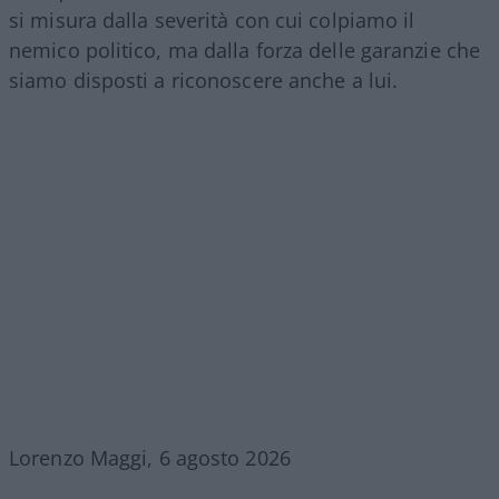
si misura dalla severità con cui colpiamo il
nemico politico, ma dalla forza delle garanzie che
siamo disposti a riconoscere anche a lui.
Lorenzo Maggi, 6 agosto 2026