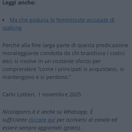
Leggi anche:
Ma che goduria le femministe accusate di
stalking
Perché alla fine larga parte di questa predicazione
moraleggiante condotta da chi brandisce i codici
etici si risolve in un costante sforzo per
comprendere “come i principati si acquistano, si
mantengono e si perdono.”
Carlo Lottieri, 1 novembre 2025
Nicolaporro.it è anche su Whatsapp. È
sufficiente
cliccare qui
per iscriversi al canale ed
essere sempre aggiornati (gratis).