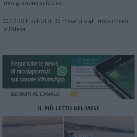
immigrazione selettiva.
00:17:10 Il deficit di 35 miliardi e gli investimenti
in Difesa.
IL PIÙ LETTO DEL MESE