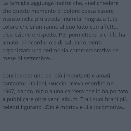
La famiglia aggiunge inoltre che, «nel chiedere
che questo momento di dolore possa essere
vissuto nella più stretta intimità, ringrazia tutti
coloro che si uniranno al suo lutto con affetto,
discrezione e rispetto. Per permettere, a chi lo ha
amato, di ricordarlo e di salutarlo, verrà
organizzata una cerimonia commemorativa nel
mese di settembre».
Considerato uno dei più importanti e amati
cantautori italiani, Guccini aveva esordito nel
1967, dando inizio a una carriera che lo ha portato
a pubblicare oltre venti album. Tra i suoi brani più
celebri figurano «Dio è morto» e «La locomotiva».