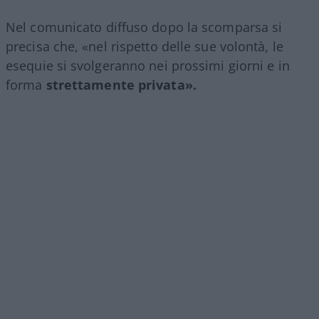
Nel comunicato diffuso dopo la scomparsa si
precisa che, «nel rispetto delle sue volontà, le
esequie si svolgeranno nei prossimi giorni e in
forma
strettamente privata».