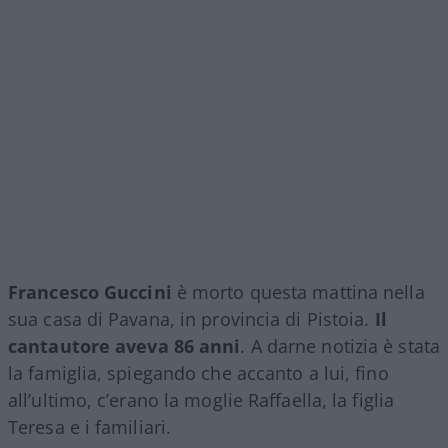
Francesco Guccini
è morto questa mattina nella
sua casa di Pavana, in provincia di Pistoia.
Il
cantautore aveva 86 anni
. A darne notizia è stata
la famiglia, spiegando che accanto a lui, fino
all’ultimo, c’erano la moglie Raffaella, la figlia
Teresa e i familiari.