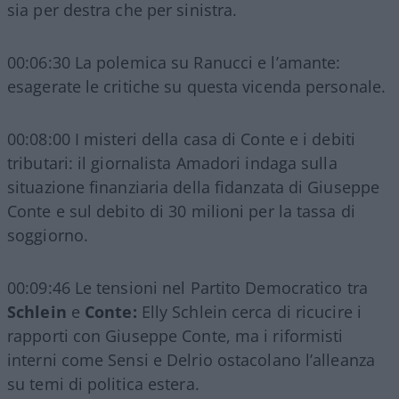
sia per destra che per sinistra.
00:06:30 La polemica su Ranucci e l’amante:
esagerate le critiche su questa vicenda personale.
00:08:00 I misteri della casa di Conte e i debiti
tributari: il giornalista Amadori indaga sulla
situazione finanziaria della fidanzata di Giuseppe
Conte e sul debito di 30 milioni per la tassa di
soggiorno.
00:09:46 Le tensioni nel Partito Democratico tra
Schlein
e
Conte:
Elly Schlein cerca di ricucire i
rapporti con Giuseppe Conte, ma i riformisti
interni come Sensi e Delrio ostacolano l’alleanza
su temi di politica estera.