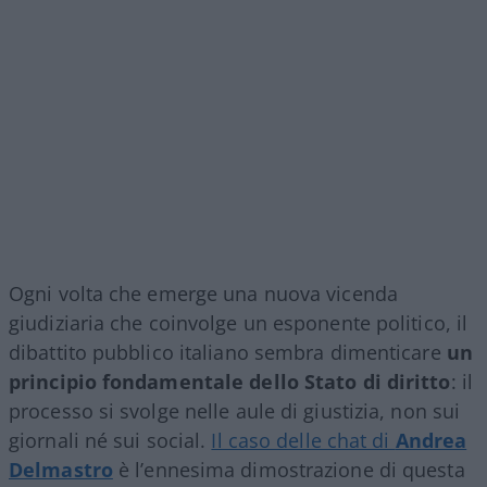
Ogni volta che emerge una nuova vicenda
giudiziaria che coinvolge un esponente politico, il
dibattito pubblico italiano sembra dimenticare
un
principio fondamentale dello Stato di diritto
: il
processo si svolge nelle aule di giustizia, non sui
giornali né sui social.
Il caso delle chat di
Andrea
Delmastro
è l’ennesima dimostrazione di questa