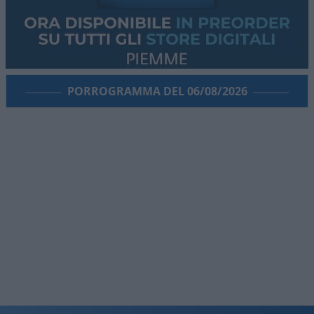
PORROGRAMMA DEL 06/08/2026