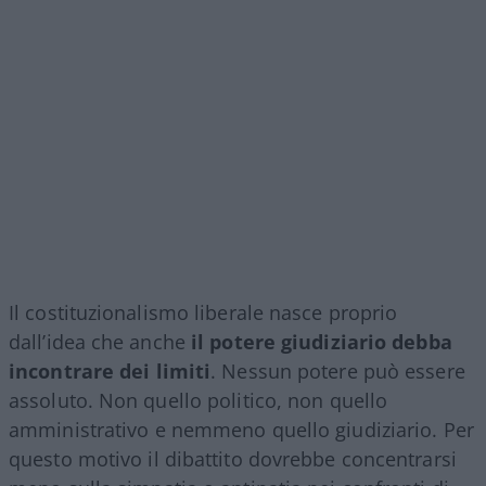
Il costituzionalismo liberale nasce proprio
dall’idea che anche
il potere giudiziario debba
incontrare dei limiti
. Nessun potere può essere
assoluto. Non quello politico, non quello
amministrativo e nemmeno quello giudiziario. Per
questo motivo il dibattito dovrebbe concentrarsi