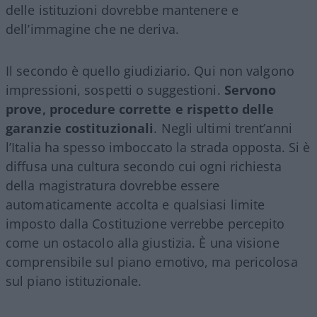
delle istituzioni dovrebbe mantenere e
dell’immagine che ne deriva.
Il secondo è quello giudiziario. Qui non valgono
impressioni, sospetti o suggestioni.
Servono
prove, procedure corrette e rispetto delle
garanzie costituzionali
. Negli ultimi trent’anni
l’Italia ha spesso imboccato la strada opposta. Si è
diffusa una cultura secondo cui ogni richiesta
della magistratura dovrebbe essere
automaticamente accolta e qualsiasi limite
imposto dalla Costituzione verrebbe percepito
come un ostacolo alla giustizia. È una visione
comprensibile sul piano emotivo, ma pericolosa
sul piano istituzionale.