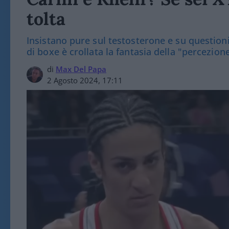
tolta
Insistano pure sul testosterone e su questioni 
di boxe è crollata la fantasia della "percezion
di
Max Del Papa
2 Agosto 2024, 17:11