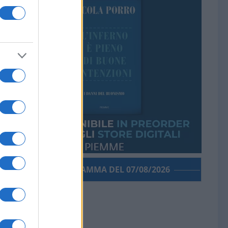
PORROGRAMMA DEL 07/08/2026