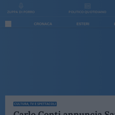
ZUPPA DI PORRO
POLITICO QUOTIDIANO
CRONACA
ESTERI
CULTURA, TV E SPETTACOLI
Carlo Conti annuncia Sa