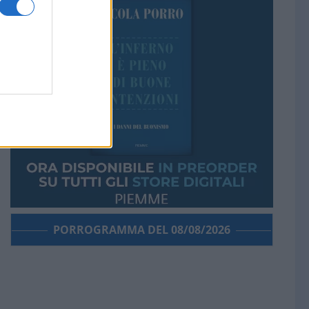
PORROGRAMMA DEL 08/08/2026