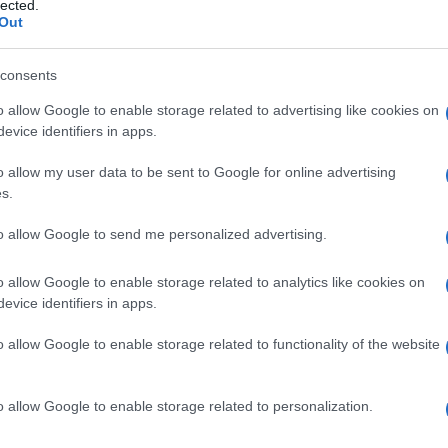
lected.
Out
consents
o allow Google to enable storage related to advertising like cookies on
evice identifiers in apps.
o allow my user data to be sent to Google for online advertising
s.
to allow Google to send me personalized advertising.
o allow Google to enable storage related to analytics like cookies on
evice identifiers in apps.
o allow Google to enable storage related to functionality of the website
o allow Google to enable storage related to personalization.