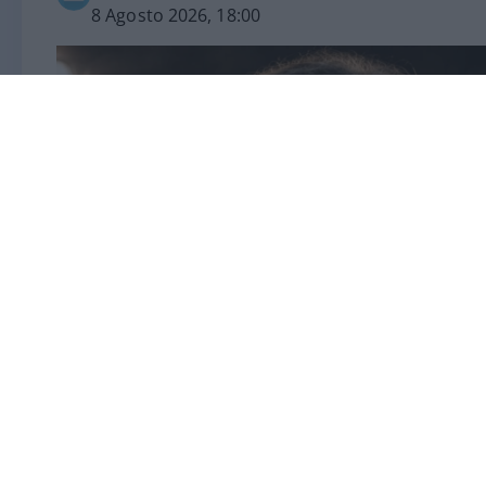
8 Agosto 2026, 18:00