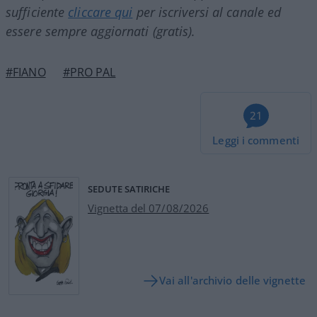
sufficiente
cliccare qui
per iscriversi al canale ed
essere sempre aggiornati (gratis).
#FIANO
#PRO PAL
21
Leggi i commenti
SEDUTE SATIRICHE
Vignetta del 07/08/2026
Vai all'archivio delle vignette