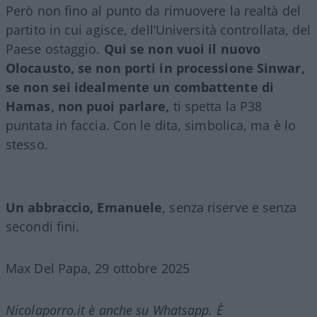
Però non fino al punto da rimuovere la realtà del
partito in cui agisce, dell’Università controllata, del
Paese ostaggio.
Qui se non vuoi il nuovo
Olocausto, se non porti in processione Sinwar,
se non sei idealmente un combattente di
Hamas, non puoi parlare,
ti spetta la P38
puntata in faccia. Con le dita, simbolica, ma è lo
stesso.
Un abbraccio, Emanuele
, senza riserve e senza
secondi fini.
Max Del Papa, 29 ottobre 2025
Nicolaporro.it è anche su Whatsapp. È