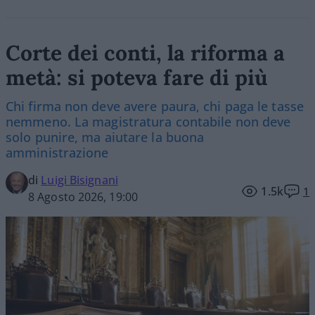
Corte dei conti, la riforma a
metà: si poteva fare di più
Chi firma non deve avere paura, chi paga le tasse
nemmeno. La magistratura contabile non deve
solo punire, ma aiutare la buona
amministrazione
di
Luigi Bisignani
1.5k
1
8 Agosto 2026, 19:00