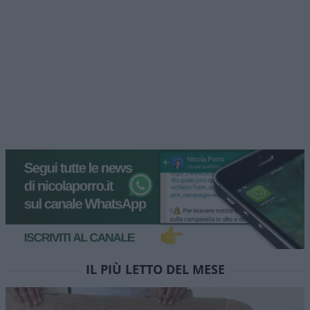
IL PIÙ LETTO DEL MESE