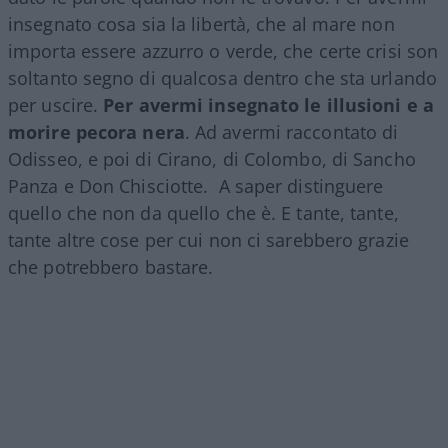
insegnato cosa sia la libertà, che al mare non
importa essere azzurro o verde, che certe crisi son
soltanto segno di qualcosa dentro che sta urlando
per uscire.
Per avermi insegnato le illusioni e a
morire pecora nera
. Ad avermi raccontato di
Odisseo, e poi di Cirano, di Colombo, di Sancho
Panza e Don Chisciotte. A saper distinguere
quello che non da quello che è. E tante, tante,
tante altre cose per cui non ci sarebbero grazie
che potrebbero bastare.