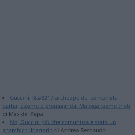
Guccini, l&#8217;archetipo del comunista
barba, eskimo e propaganda. Ma oggi siamo tristi
di Max del Papa
No, Guccini più che comunista è stato un
anarchico libertario
di Andrea Bernaudo