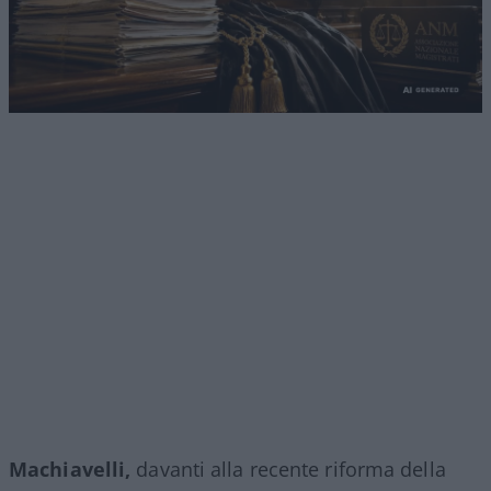
Machiavelli,
davanti alla recente riforma della