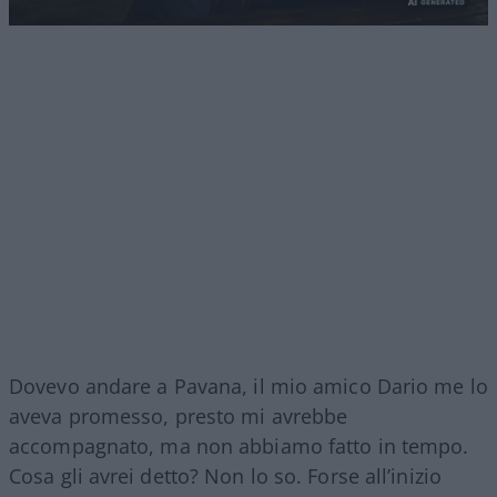
Dovevo andare a Pavana, il mio amico Dario me lo
aveva promesso, presto mi avrebbe
accompagnato, ma non abbiamo fatto in tempo.
Cosa gli avrei detto? Non lo so. Forse all’inizio