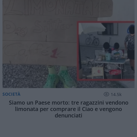
SOCIETÀ
14.5k
Siamo un Paese morto: tre ragazzini vendono
limonata per comprare il Ciao e vengono
denunciati