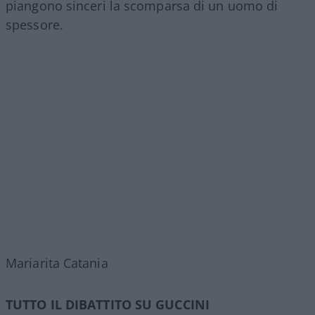
piangono sinceri la scomparsa di un uomo di
spessore.
Mariarita Catania
TUTTO IL DIBATTITO SU GUCCINI