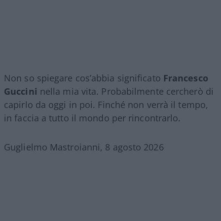
Non so spiegare cos’abbia significato
Francesco
Guccini
nella mia vita. Probabilmente cercherò di
capirlo da oggi in poi. Finché non verrà il tempo,
in faccia a tutto il mondo per rincontrarlo.
Guglielmo Mastroianni, 8 agosto 2026