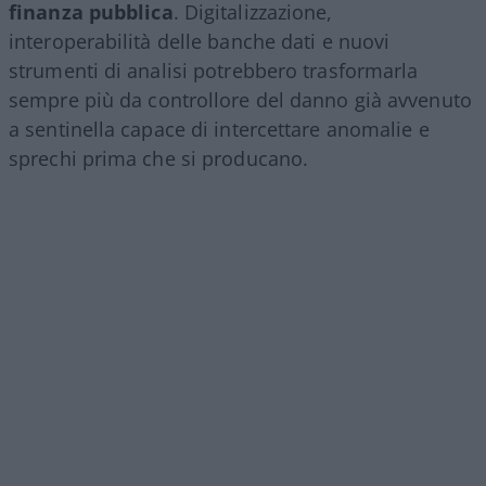
finanza pubblica
. Digitalizzazione,
interoperabilità delle banche dati e nuovi
strumenti di analisi potrebbero trasformarla
sempre più da controllore del danno già avvenuto
a sentinella capace di intercettare anomalie e
sprechi prima che si producano.