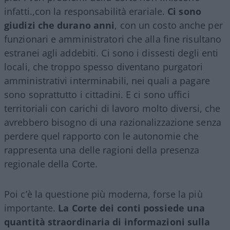
infatti.,con la responsabilità erariale.
Ci sono
giudizi che durano anni
, con un costo anche per
funzionari e amministratori che alla fine risultano
estranei agli addebiti. Ci sono i dissesti degli enti
locali, che troppo spesso diventano purgatori
amministrativi interminabili, nei quali a pagare
sono soprattutto i cittadini. E ci sono uffici
territoriali con carichi di lavoro molto diversi, che
avrebbero bisogno di una razionalizzazione senza
perdere quel rapporto con le autonomie che
rappresenta una delle ragioni della presenza
regionale della Corte.
Poi c’è la questione più moderna, forse la più
importante.
La Corte dei conti possiede una
quantità straordinaria di informazioni sulla