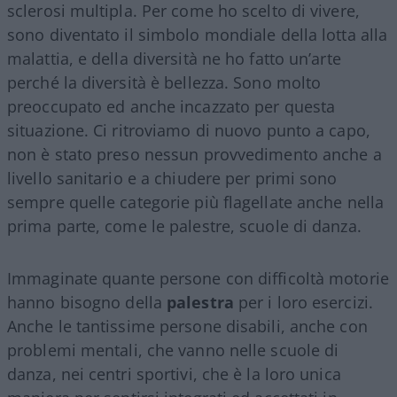
sclerosi multipla. Per come ho scelto di vivere,
sono diventato il simbolo mondiale della lotta alla
malattia, e della diversità ne ho fatto un’arte
perché la diversità è bellezza. Sono molto
preoccupato ed anche incazzato per questa
situazione. Ci ritroviamo di nuovo punto a capo,
non è stato preso nessun provvedimento anche a
livello sanitario e a chiudere per primi sono
sempre quelle categorie più flagellate anche nella
prima parte, come le palestre, scuole di danza.
Immaginate quante persone con difficoltà motorie
hanno bisogno della
palestra
per i loro esercizi.
Anche le tantissime persone disabili, anche con
problemi mentali, che vanno nelle scuole di
danza, nei centri sportivi, che è la loro unica