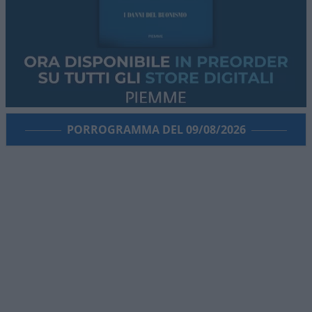
PORROGRAMMA DEL 09/08/2026