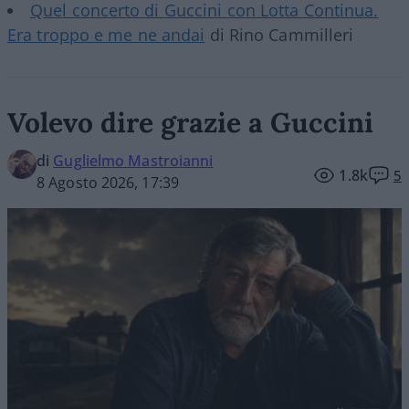
Quel concerto di Guccini con Lotta Continua.
Era troppo e me ne andai
di Rino Cammilleri
Volevo dire grazie a Guccini
di
Guglielmo Mastroianni
1.8k
5
8 Agosto 2026, 17:39