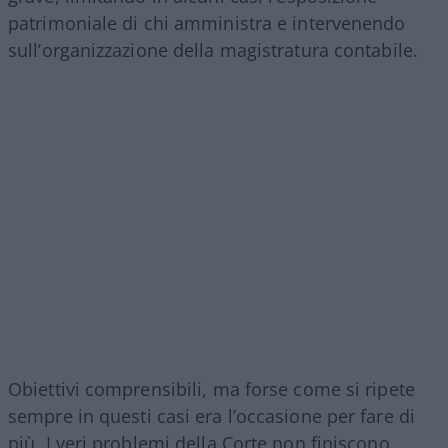
patrimoniale di chi amministra e intervenendo
sull’organizzazione della magistratura contabile.
Obiettivi comprensibili, ma forse come si ripete
sempre in questi casi era l’occasione per fare di
più. I veri problemi della Corte non finiscono