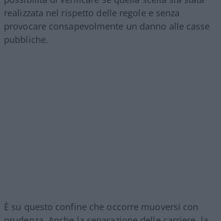
realizzata nel rispetto delle regole e senza
provocare consapevolmente un danno alle casse
pubbliche.
È su questo confine che occorre muoversi con
prudenza. Anche la separazione delle carriere, la