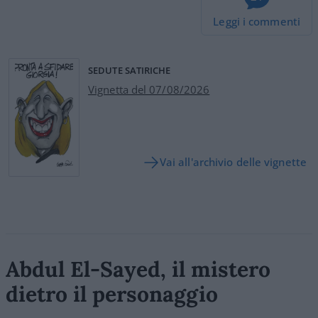
Leggi i commenti
SEDUTE SATIRICHE
Vignetta del 07/08/2026
Vai all'archivio delle vignette
Abdul El-Sayed, il mistero
dietro il personaggio