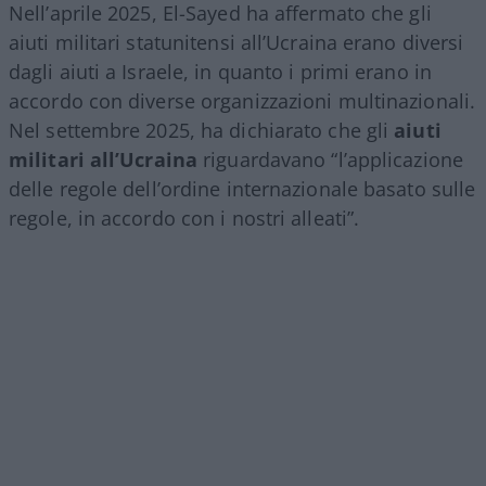
Nell’aprile 2025, El-Sayed ha affermato che gli
aiuti militari statunitensi all’Ucraina erano diversi
dagli aiuti a Israele, in quanto i primi erano in
accordo con diverse organizzazioni multinazionali.
Nel settembre 2025, ha dichiarato che gli
aiuti
militari all’Ucraina
riguardavano “l’applicazione
delle regole dell’ordine internazionale basato sulle
regole, in accordo con i nostri alleati”.