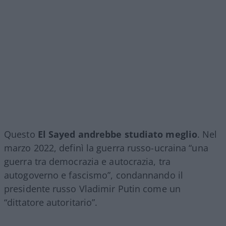
Questo
El Sayed andrebbe studiato meglio
. Nel
marzo 2022, definì la guerra russo-ucraina “una
guerra tra democrazia e autocrazia, tra
autogoverno e fascismo”, condannando il
presidente russo Vladimir Putin come un
“dittatore autoritario”.