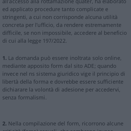
all’accesso alla rottamazione quater, ha elaborato
ed applicato procedure tanto complicate e
stringenti, a cui non corrisponde alcuna utilità
concreta per l’ufficio, da rendere estremamente
difficile, se non impossibile, accedere al beneficio
di cui alla legge 197/2022.
1.
La domanda può essere inoltrata solo online,
mediante apposito form dal sito ADE; quando
invece nel ns sistema giuridico vige il principio di
libertà della forma e dovrebbe essere sufficiente
dichiarare la volontà di adesione per accedervi,
senza formalismi.
2.
Nella compilazione del form, ricorrono alcune