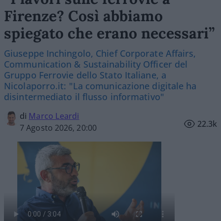
Firenze? Così abbiamo
spiegato che erano necessari”
Giuseppe Inchingolo, Chief Corporate Affairs,
Communication & Sustainability Officer del
Gruppo Ferrovie dello Stato Italiane, a
Nicolaporro.it: "La comunicazione digitale ha
disintermediato il flusso informativo"
di
Marco Leardi
22.3k
7 Agosto 2026, 20:00