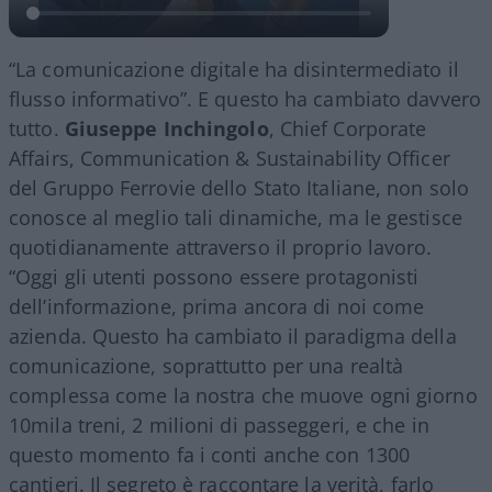
“La comunicazione digitale ha disintermediato il
flusso informativo”. E questo ha cambiato davvero
tutto.
Giuseppe Inchingolo
, Chief Corporate
Affairs, Communication & Sustainability Officer
del Gruppo Ferrovie dello Stato Italiane, non solo
conosce al meglio tali dinamiche, ma le gestisce
quotidianamente attraverso il proprio lavoro.
“Oggi gli utenti possono essere protagonisti
dell’informazione, prima ancora di noi come
azienda. Questo ha cambiato il paradigma della
comunicazione, soprattutto per una realtà
complessa come la nostra che muove ogni giorno
10mila treni, 2 milioni di passeggeri, e che in
questo momento fa i conti anche con 1300
cantieri. Il segreto è raccontare la verità, farlo