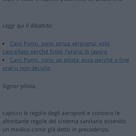
Leggi qui il dibattito:
Caro Porro, sono senza vergogna: volo
cancellato perché finito l’orario di lavoro
Caro Porro, sono un pilota: ecco perché a fine
orario non decollo
Signor pilota,
capisco le regole degli aeroporti e conosco le
altrettante regole del sistema sanitario essendo
un medico come già detto in precedenza.