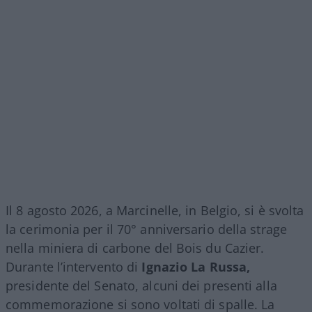
Il 8 agosto 2026, a Marcinelle, in Belgio, si è svolta
la cerimonia per il 70° anniversario della strage
nella miniera di carbone del Bois du Cazier.
Durante l’intervento di
Ignazio La Russa,
presidente del Senato, alcuni dei presenti alla
commemorazione si sono voltati di spalle. La