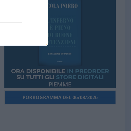
PORROGRAMMA DEL 06/08/2026