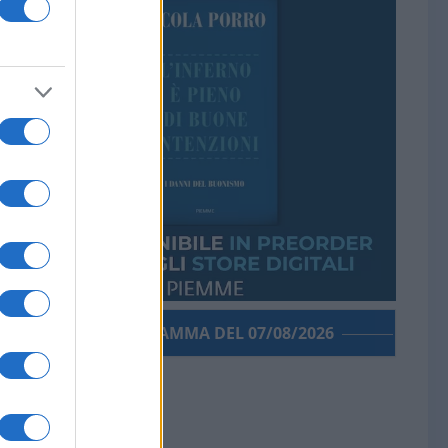
PORROGRAMMA DEL 07/08/2026