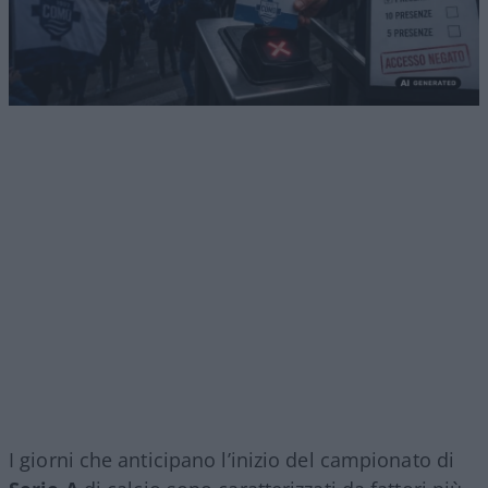
I giorni che anticipano l’inizio del campionato di