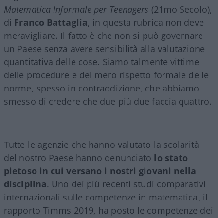
Matematica Informale per Teenagers
(21mo Secolo),
di
Franco Battaglia
, in questa rubrica non deve
meravigliare. Il fatto è che non si può governare
un Paese senza avere sensibilità alla valutazione
quantitativa delle cose. Siamo talmente vittime
delle procedure e del mero rispetto formale delle
norme, spesso in contraddizione, che abbiamo
smesso di credere che due più due faccia quattro.
Tutte le agenzie che hanno valutato la scolarità
del nostro Paese hanno denunciato
lo stato
pietoso in cui versano i nostri giovani nella
disciplina
. Uno dei più recenti studi comparativi
internazionali sulle competenze in matematica, il
rapporto Timms 2019, ha posto le competenze dei