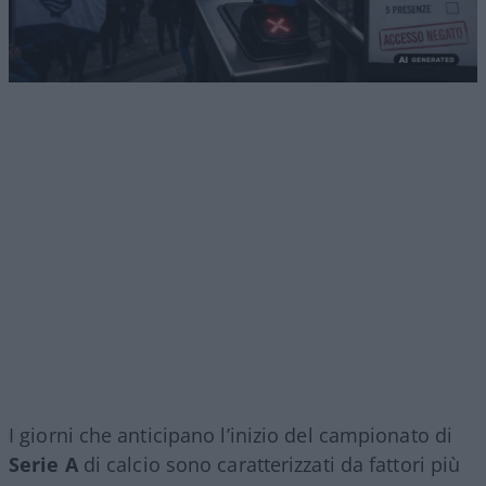
I giorni che anticipano l’inizio del campionato di
Serie A
di calcio sono caratterizzati da fattori più