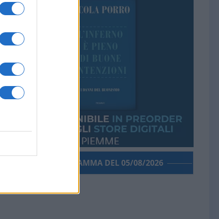
PORROGRAMMA DEL 05/08/2026