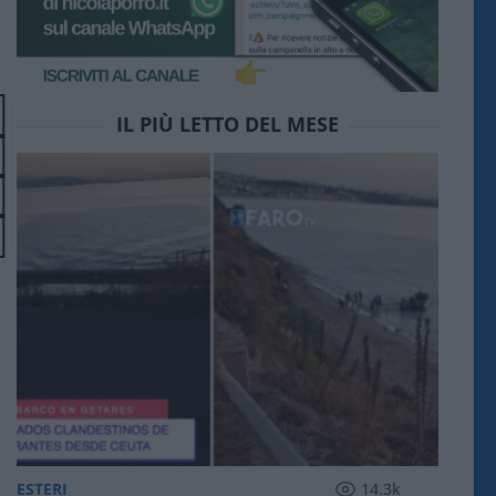
IL PIÙ LETTO DEL MESE
ESTERI
14.3k