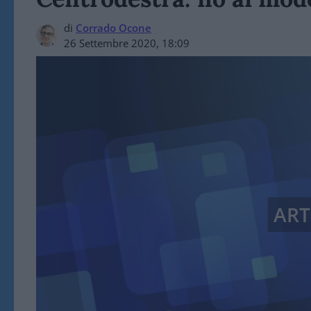
di
Corrado Ocone
26 Settembre 2020, 18:09
ART