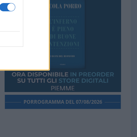
PORROGRAMMA DEL 07/08/2026