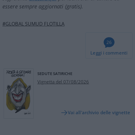
essere sempre aggiornati (gratis).
#GLOBAL SUMUD FLOTILLA
26
Leggi i commenti
SEDUTE SATIRICHE
Vignetta del 07/08/2026
Vai all'archivio delle vignette