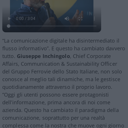
“La comunicazione digitale ha disintermediato il
flusso informativo”. E questo ha cambiato davvero
tutto.
Giuseppe Inchingolo
, Chief Corporate
Affairs, Communication & Sustainability Officer
del Gruppo Ferrovie dello Stato Italiane, non solo
conosce al meglio tali dinamiche, ma le gestisce
quotidianamente attraverso il proprio lavoro.
“Oggi gli utenti possono essere protagonisti
dell’informazione, prima ancora di noi come
azienda. Questo ha cambiato il paradigma della
comunicazione, soprattutto per una realtà
complessa come la nostra che muove ogni giorno