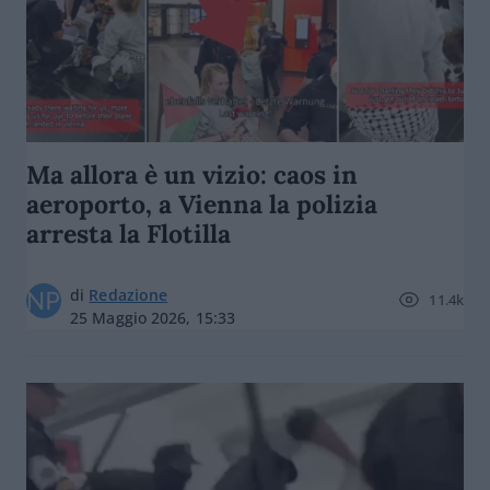
Ma allora è un vizio: caos in
aeroporto, a Vienna la polizia
arresta la Flotilla
di
Redazione
11.4k
25 Maggio 2026, 15:33