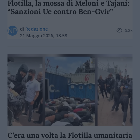
Flotilla, la mossa di Meloni e Tajani:
“Sanzioni Ue contro Ben-Gvir”
di
Redazione
5.2k
21 Maggio 2026, 13:58
C’era una volta la Flotilla umanitaria