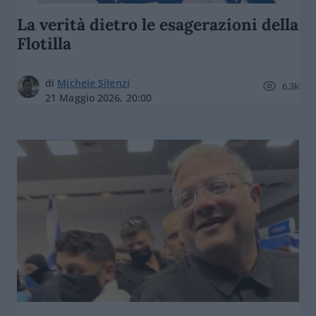
La verità dietro le esagerazioni della
Flotilla
di
Michele Silenzi
6.3k
21 Maggio 2026, 20:00