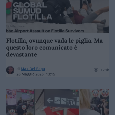
Flotilla, ovunque vada le piglia. Ma
questo loro comunicato è
devastante
di
Max Del Papa
12.1k
26 Maggio 2026, 13:15