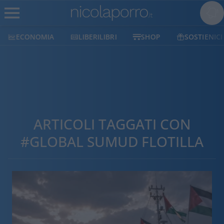
ECONOMIA
LIBERILIBRI
SHOP
SOSTIENICI
ARTICOLI TAGGATI CON
#GLOBAL SUMUD FLOTILLA