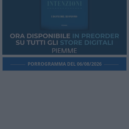
PORROGRAMMA DEL 06/08/2026