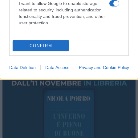
I want to allow Google to enable storage
related to security, including authentication
functionality and fraud prevention, and other
user protection.
CONFIRM
Data Deletion
Data Access
Privacy and Cookie Policy