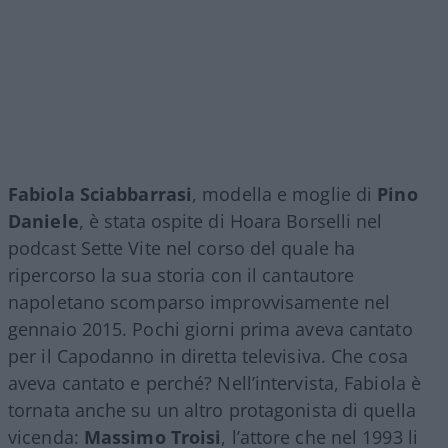
Fabiola Sciabbarrasi
, modella e moglie di
Pino
Daniele
, è stata ospite di Hoara Borselli nel
podcast Sette Vite nel corso del quale ha
ripercorso la sua storia con il cantautore
napoletano scomparso improvvisamente nel
gennaio 2015. Pochi giorni prima aveva cantato
per il Capodanno in diretta televisiva. Che cosa
aveva cantato e perché? Nell’intervista, Fabiola è
tornata anche su un altro protagonista di quella
vicenda:
Massimo Troisi
, l’attore che nel 1993 li