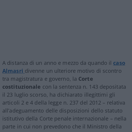
A distanza di un anno e mezzo da quando il
caso
Almasri
divenne un ulteriore motivo di scontro
tra magistratura e governo, la
Corte
costituzionale
con la sentenza n. 143 depositata
il 23 luglio scorso, ha dichiarato illegittimi gli
articoli 2 e 4 della legge n. 237 del 2012 – relativa
all’adeguamento delle disposizioni dello statuto
istitutivo della Corte penale internazionale – nella
parte in cui non prevedono che il Ministro della