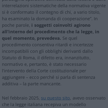
interrelazioni sistematiche della normativa vigente
si è conformato il contegno di chi, a vario titolo,
ha esaminato la domanda di cooperazione”. In
poche parole,
i soggetti coinvolti agirono
all’interno del procedimento che la legge, in
quel momento, prevedeva.
Se quel
procedimento consentiva ritardi e incertezze
incompatibili con gli obblighi derivanti dallo
Statuto di Roma, il difetto era, innanzitutto,
normativo e, pertanto, è stato necessario
l’intervento della Corte costituzionale per
aggiungere – ecco perché si parla di sentenza
additiva – la parte mancante.
Nel febbraio 2025,
su questo sito
, avevo osservato
che la legge italiana recepiva un modello