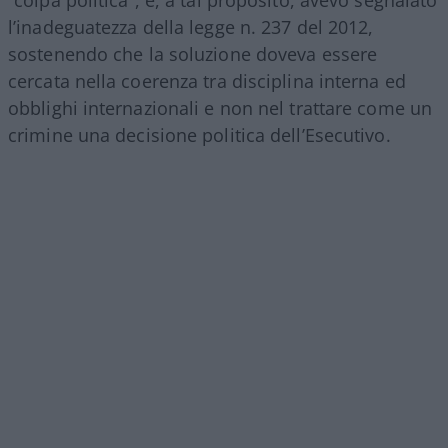
l’inadeguatezza della legge n. 237 del 2012,
sostenendo che la soluzione doveva essere
cercata nella coerenza tra disciplina interna ed
obblighi internazionali e non nel trattare come un
crimine una decisione politica dell’Esecutivo.