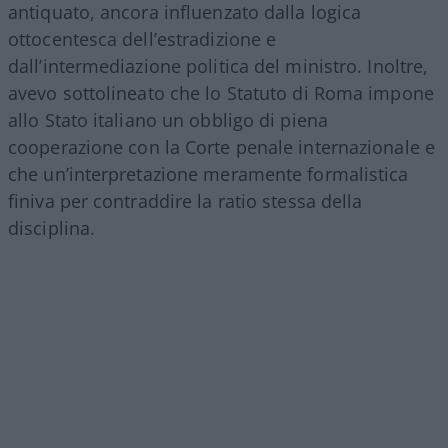
antiquato, ancora influenzato dalla logica
ottocentesca dell’estradizione e
dall’intermediazione politica del ministro. Inoltre,
avevo sottolineato che lo Statuto di Roma impone
allo Stato italiano un obbligo di piena
cooperazione con la Corte penale internazionale e
che un’interpretazione meramente formalistica
finiva per contraddire la ratio stessa della
disciplina.