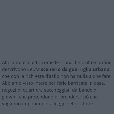
Abbiamo già letto come le cronache d’oltreconfine
descrivono Ceuta
scenario da guerriglia urbana
che con la richiesta d’asilo non ha nulla a che fare.
Abbiamo visto intere periferie barricate in casa,
negozi di quartiere saccheggiati da bande di
giovani che pretendono di prendersi ciò che
vogliono imponendo la legge del più forte.