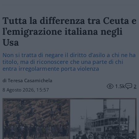
Tutta la differenza tra Ceuta e
l’emigrazione italiana negli
Usa
Non si tratta di negare il diritto d’asilo a chi ne ha
titolo, ma di riconoscere che una parte di chi
entra irregolarmente porta violenza
di Teresa Casamichela
1.5k
2
8 Agosto 2026, 15:57