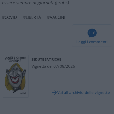
essere sempre aggiornati (gratis)
#COVID
#LIBERTÀ
#VACCINI
116
Leggi i commenti
SEDUTE SATIRICHE
Vignetta del 07/08/2026
Vai all'archivio delle vignette