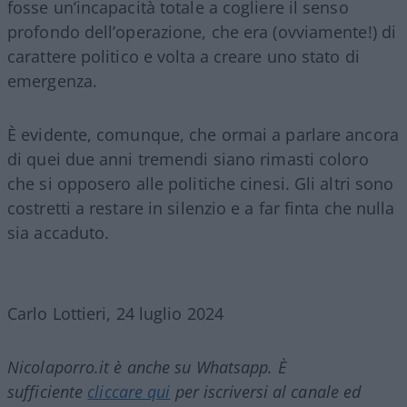
fosse un’incapacità totale a cogliere il senso
profondo dell’operazione, che era (ovviamente!) di
carattere politico e volta a creare uno stato di
emergenza.
È evidente, comunque, che ormai a parlare ancora
di quei due anni tremendi siano rimasti coloro
che si opposero alle politiche cinesi. Gli altri sono
costretti a restare in silenzio e a far finta che nulla
sia accaduto.
Carlo Lottieri, 24 luglio 2024
Nicolaporro.it è anche su Whatsapp. È
sufficiente
cliccare qui
per iscriversi al canale ed