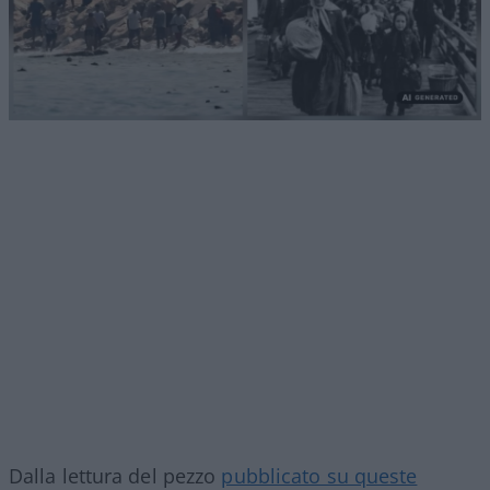
Dalla lettura del pezzo
pubblicato su queste