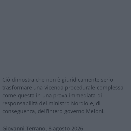
Ciò dimostra che non è giuridicamente serio
trasformare una vicenda procedurale complessa
come questa in una prova immediata di
responsabilità del ministro Nordio e, di
conseguenza, dell’intero governo Meloni.
Giovanni Terrano, 8 agosto 2026