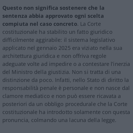
Questo non significa sostenere che la
sentenza abbia approvato ogni scelta
compiuta nel caso concreto
. La Corte
costituzionale ha stabilito un fatto giuridico
difficilmente aggirabile: il sistema legislativo
applicato nel gennaio 2025 era viziato nella sua
architettura giuridica e non offriva regole
adeguate volte ad impedire o a contestare l’inerzia
del Ministro della giustizia. Non si tratta di una
distinzione da poco. Infatti, nello Stato di diritto la
responsabilità penale è personale e non nasce dal
clamore mediatico e non può essere ricavata a
posteriori da un obbligo procedurale che la Corte
costituzionale ha introdotto solamente con questa
pronuncia, colmando una lacuna della legge.