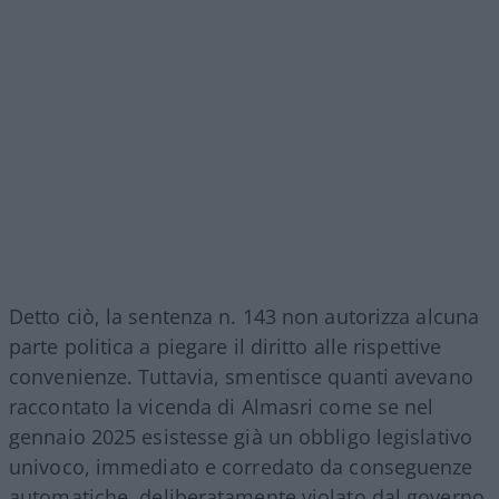
Detto ciò, la sentenza n. 143 non autorizza alcuna
parte politica a piegare il diritto alle rispettive
convenienze. Tuttavia, smentisce quanti avevano
raccontato la vicenda di Almasri come se nel
gennaio 2025 esistesse già un obbligo legislativo
univoco, immediato e corredato da conseguenze
automatiche, deliberatamente violato dal governo