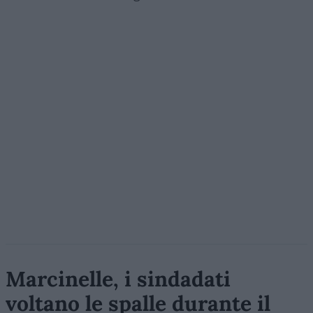
Marcinelle, i sindadati
voltano le spalle durante il