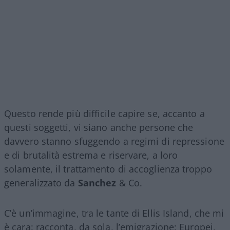
Questo rende più difficile capire se, accanto a
questi soggetti, vi siano anche persone che
davvero stanno sfuggendo a regimi di repressione
e di brutalità estrema e riservare, a loro
solamente, il trattamento di accoglienza troppo
generalizzato da
Sanchez
& Co.
C’è un’immagine, tra le tante di Ellis Island, che mi
è cara: racconta, da sola, l’emigrazione: Europei,