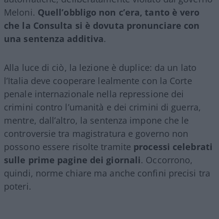
Meloni.
Quell’obbligo non c’era, tanto è vero
che la Consulta si è dovuta pronunciare con
una sentenza additiva
.
Alla luce di ciò, la lezione è duplice: da un lato
l’Italia deve cooperare lealmente con la Corte
penale internazionale nella repressione dei
crimini contro l’umanità e dei crimini di guerra,
mentre, dall’altro, la sentenza impone che le
controversie tra magistratura e governo non
possono essere risolte tramite
processi celebrati
sulle prime pagine dei giornali
. Occorrono,
quindi, norme chiare ma anche confini precisi tra
poteri.