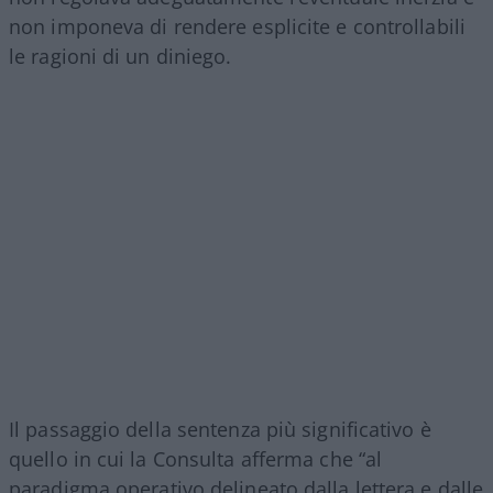
non imponeva di rendere esplicite e controllabili
le ragioni di un diniego.
Il passaggio della sentenza più significativo è
quello in cui la Consulta afferma che “al
paradigma operativo delineato dalla lettera e dalle