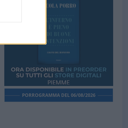
PORROGRAMMA DEL 06/08/2026