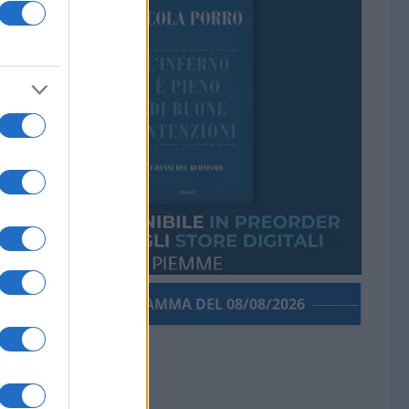
PORROGRAMMA DEL 08/08/2026