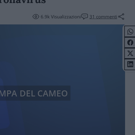
6.9k
Visualizzazioni
31
commenti
AMPA DEL CAMEO