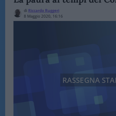
di
Riccardo Ruggeri
8 Maggio 2020, 16:16
RASSEGNA ST