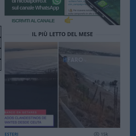
IL PIÙ LETTO DEL MESE
ESTERI
15k