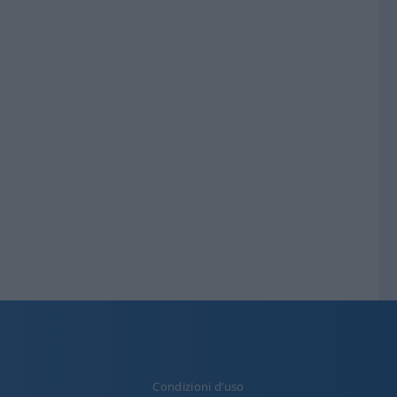
Condizioni d’uso