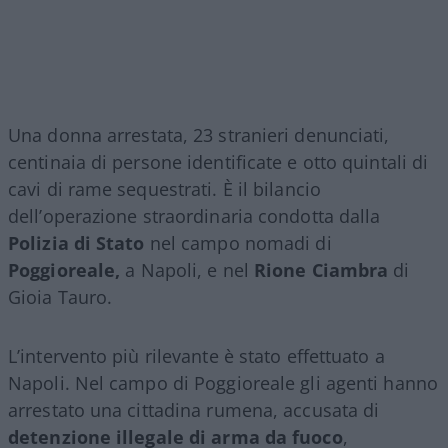
Una donna arrestata, 23 stranieri denunciati,
centinaia di persone identificate e otto quintali di
cavi di rame sequestrati. È il bilancio
dell’operazione straordinaria condotta dalla
Polizia di Stato
nel campo nomadi di
Poggioreale,
a Napoli, e nel
Rione Ciambra
di
Gioia Tauro.
L’intervento più rilevante è stato effettuato a
Napoli. Nel campo di Poggioreale gli agenti hanno
arrestato una cittadina rumena, accusata di
detenzione illegale di arma da fuoco
,