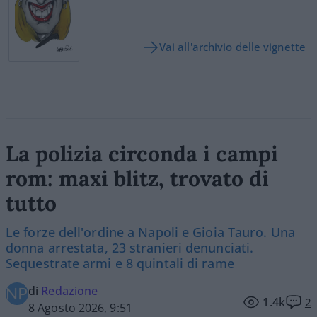
Vai all'archivio delle vignette
La polizia circonda i campi
rom: maxi blitz, trovato di
tutto
Le forze dell'ordine a Napoli e Gioia Tauro. Una
donna arrestata, 23 stranieri denunciati.
Sequestrate armi e 8 quintali di rame
di
Redazione
1.4k
2
8 Agosto 2026, 9:51