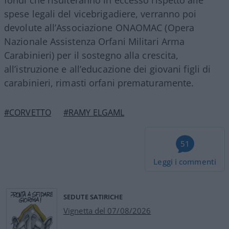
spese legali del vicebrigadiere, verranno poi
devolute all’Associazione ONAOMAC (Opera
Nazionale Assistenza Orfani Militari Arma
Carabinieri) per il sostegno alla crescita,
all’istruzione e all’educazione dei giovani figli di
carabinieri, rimasti orfani prematuramente.
#CORVETTO
#RAMY ELGAML
51
Leggi i commenti
SEDUTE SATIRICHE
Vignetta del 07/08/2026