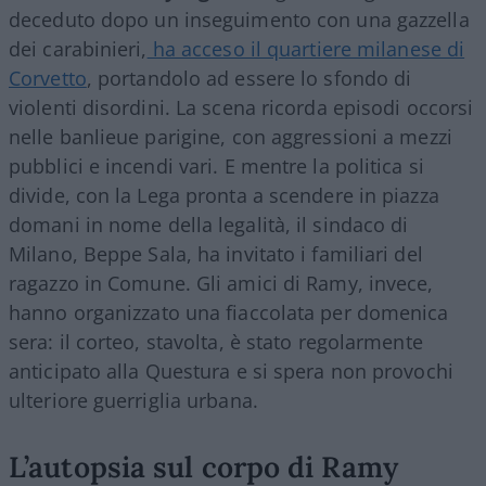
deceduto dopo un inseguimento con una gazzella
dei carabinieri,
ha acceso il quartiere milanese di
Corvetto
, portandolo ad essere lo sfondo di
violenti disordini. La scena ricorda episodi occorsi
nelle banlieue parigine, con aggressioni a mezzi
pubblici e incendi vari. E mentre la politica si
divide, con la Lega pronta a scendere in piazza
domani in nome della legalità, il sindaco di
Milano, Beppe Sala, ha invitato i familiari del
ragazzo in Comune. Gli amici di Ramy, invece,
hanno organizzato una fiaccolata per domenica
sera: il corteo, stavolta, è stato regolarmente
anticipato alla Questura e si spera non provochi
ulteriore guerriglia urbana.
L’autopsia sul corpo di Ramy