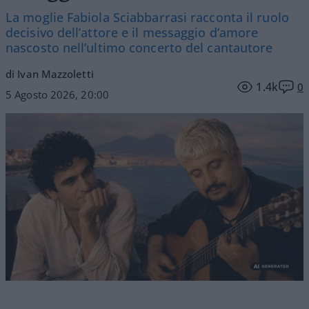
La moglie Fabiola Sciabbarrasi racconta il ruolo
decisivo dell’attore e il messaggio d’amore
nascosto nell’ultimo concerto del cantautore
di Ivan Mazzoletti
1.4k
0
5 Agosto 2026, 20:00