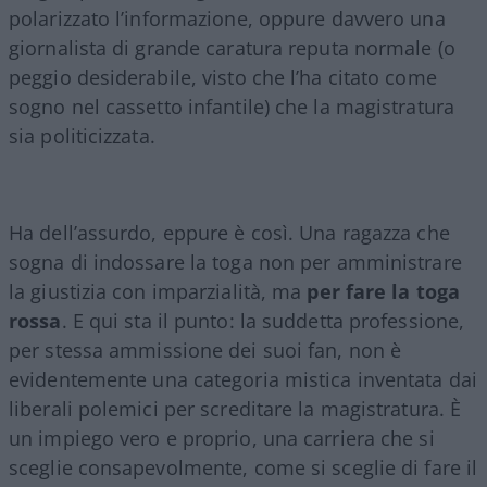
polarizzato l’informazione, oppure davvero una
giornalista di grande caratura reputa normale (o
peggio desiderabile, visto che l’ha citato come
sogno nel cassetto infantile) che la magistratura
sia politicizzata.
Ha dell’assurdo, eppure è così. Una ragazza che
sogna di indossare la toga non per amministrare
la giustizia con imparzialità, ma
per fare la toga
rossa
. E qui sta il punto: la suddetta professione,
per stessa ammissione dei suoi fan, non è
evidentemente una categoria mistica inventata dai
liberali polemici per screditare la magistratura. È
un impiego vero e proprio, una carriera che si
sceglie consapevolmente, come si sceglie di fare il