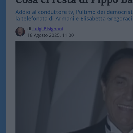
Addio al conduttore tv, l'ultimo dei democrist
la telefonata di Armani e Elisabetta Gregoraci
di
Luigi Bisignani
18 Agosto 2025, 11:00