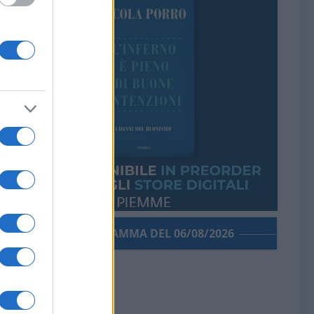
PORROGRAMMA DEL 06/08/2026