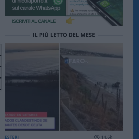
IL PIÙ LETTO DEL MESE
ESTERI
14.6k