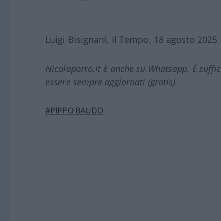
Luigi Bisignani, il Tempo, 18 agosto 2025
Nicolaporro.it è anche su Whatsapp. È suffi
essere sempre aggiornati (gratis).
#PIPPO BAUDO