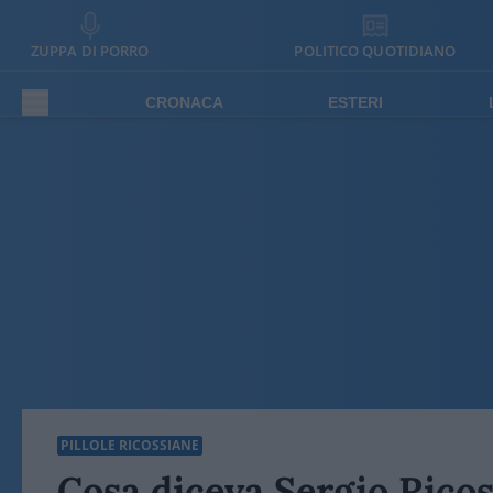
ZUPPA DI PORRO
POLITICO QUOTIDIANO
CRONACA
ESTERI
PILLOLE RICOSSIANE
Cosa diceva Sergio Ricos