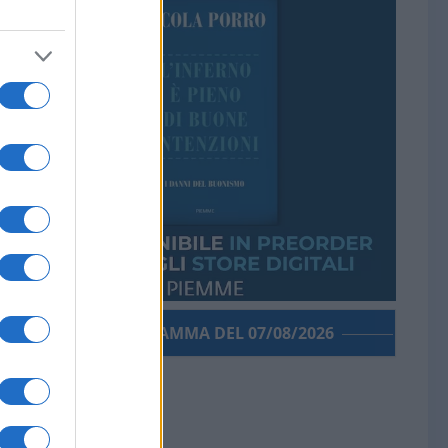
PORROGRAMMA DEL 07/08/2026