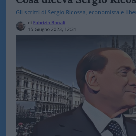
Gli scritti di Sergio Ricossa, economista e libe
di
Fabrizio Bonali
15 Giugno 2023, 12:31