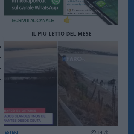
IL PIÙ LETTO DEL MESE
ESTERI
14.7k