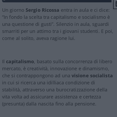
Un giorno
Sergio Ricossa
entra in aula e ci dice:
“In fondo la scelta tra capitalismo e socialismo è
una questione di gusti”. Silenzio in aula, sguardi
smarriti per un attimo tra i giovani studenti. E poi,
come al solito, aveva ragione lui.
Il
capitalismo
, basato sulla concorrenza di libero
mercato, è creatività, innovazione e dinamismo,
che si contrappongono ad una
visione socialista
in cui si ricerca una idilliaca condizione di
stabilità, attraverso una burocratizzazione della
vita volta ad assicurare assistenza e certezza
(presunta) dalla nascita fino alla pensione.