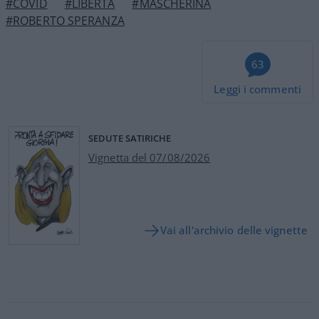
#COVID
#LIBERTÀ
#MASCHERINA
#ROBERTO SPERANZA
63
Leggi i commenti
SEDUTE SATIRICHE
Vignetta del 07/08/2026
Vai all'archivio delle vignette