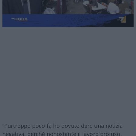
“Purtroppo poco fa ho dovuto dare una notizia
negativa, perché nonostante il lavoro profuso,