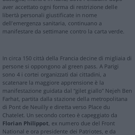
aver accettato ogni forma di restrizione delle
libertà personali giustificate in nome
dell’emergenza sanitaria, continuano a
manifestare da settimane contro la carta verde.
In circa 150 città della Francia decine di migliaia di
persone si oppongono al green pass. A Parigi
sono 4 i cortei organizzati dai cittadini, a
scatenare la maggiore apprensione è la
manifestazione guidata dal “gilet giallo” Nejeh Ben
Farhat, partita dalla stazione della metropolitana
di Pont de Neuilly e diretta verso Place du
Chatelet. Un secondo corteo è capeggiato da
Florian Philippot
, ex numero due del Front
National e ora presidente dei Patriotes, e da