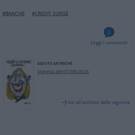
#BANCHE
#CREDIT SUISSE
2
Leggi i commenti
SEDUTE SATIRICHE
Vignetta del 07/08/2026
Vai all'archivio delle vignette