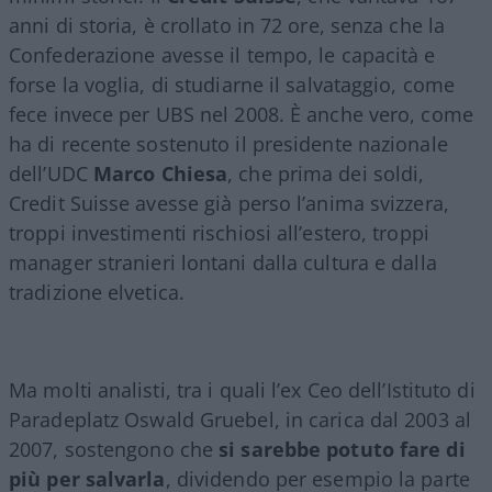
anni di storia, è crollato in 72 ore, senza che la
Confederazione avesse il tempo, le capacità e
forse la voglia, di studiarne il salvataggio, come
fece invece per UBS nel 2008. È anche vero, come
ha di recente sostenuto il presidente nazionale
dell’UDC
Marco Chiesa
, che prima dei soldi,
Credit Suisse avesse già perso l’anima svizzera,
troppi investimenti rischiosi all’estero, troppi
manager stranieri lontani dalla cultura e dalla
tradizione elvetica.
Ma molti analisti, tra i quali l’ex Ceo dell’Istituto di
Paradeplatz Oswald Gruebel, in carica dal 2003 al
2007, sostengono che
si sarebbe potuto fare di
più per salvarla
, dividendo per esempio la parte