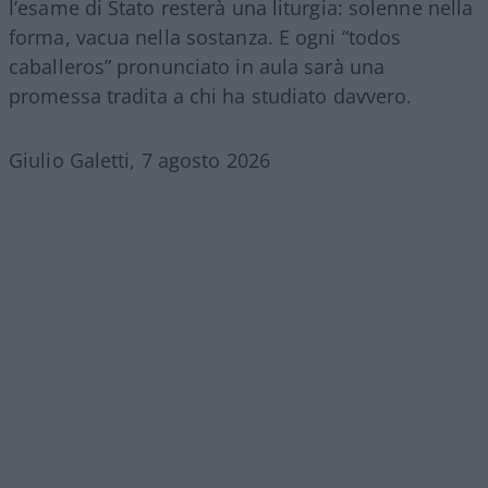
l’esame di Stato resterà una liturgia: solenne nella
forma, vacua nella sostanza. E ogni “todos
caballeros” pronunciato in aula sarà una
promessa tradita a chi ha studiato davvero.
Giulio Galetti, 7 agosto 2026