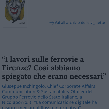
Vai all'archivio delle vignette
“I lavori sulle ferrovie a
Firenze? Così abbiamo
spiegato che erano necessari”
Giuseppe Inchingolo, Chief Corporate Affairs,
Communication & Sustainability Officer del
Gruppo Ferrovie dello Stato Italiane, a
Nicolaporro.it: "La comunicazione digitale ha
disintermediato il flusso informativo"