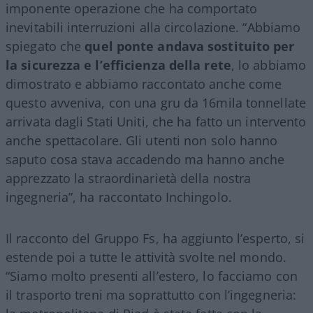
imponente operazione che ha comportato
inevitabili interruzioni alla circolazione. “Abbiamo
spiegato che
quel ponte andava sostituito per
la sicurezza e l’efficienza della rete
, lo abbiamo
dimostrato e abbiamo raccontato anche come
questo avveniva, con una gru da 16mila tonnellate
arrivata dagli Stati Uniti, che ha fatto un intervento
anche spettacolare. Gli utenti non solo hanno
saputo cosa stava accadendo ma hanno anche
apprezzato la straordinarietà della nostra
ingegneria”, ha raccontato Inchingolo.
Il racconto del Gruppo Fs, ha aggiunto l’esperto, si
estende poi a tutte le attività svolte nel mondo.
“Siamo molto presenti all’estero, lo facciamo con
il trasporto treni ma soprattutto con l’ingegneria: