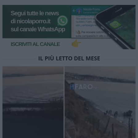
IL PIÙ LETTO DEL MESE