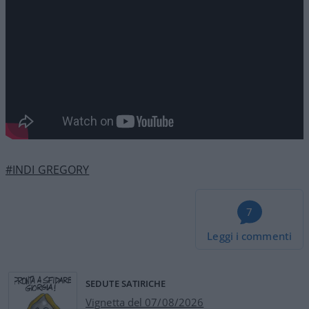
#INDI GREGORY
7
Leggi i commenti
SEDUTE SATIRICHE
Vignetta del 07/08/2026