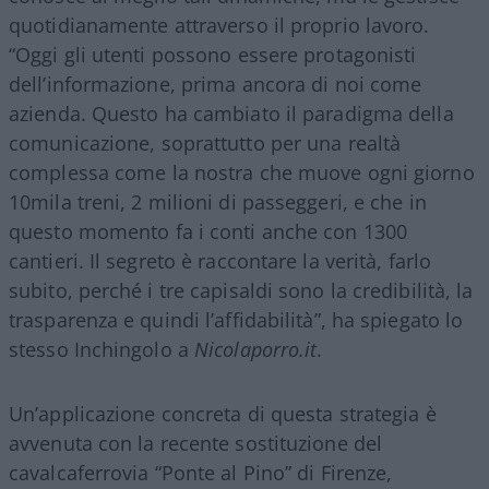
quotidianamente attraverso il proprio lavoro.
“Oggi gli utenti possono essere protagonisti
dell’informazione, prima ancora di noi come
azienda. Questo ha cambiato il paradigma della
comunicazione, soprattutto per una realtà
complessa come la nostra che muove ogni giorno
10mila treni, 2 milioni di passeggeri, e che in
questo momento fa i conti anche con 1300
cantieri. Il segreto è raccontare la verità, farlo
subito, perché i tre capisaldi sono la credibilità, la
trasparenza e quindi l’affidabilità”, ha spiegato lo
stesso Inchingolo a
Nicolaporro.it
.
Un’applicazione concreta di questa strategia è
avvenuta con la recente sostituzione del
cavalcaferrovia “Ponte al Pino” di Firenze,