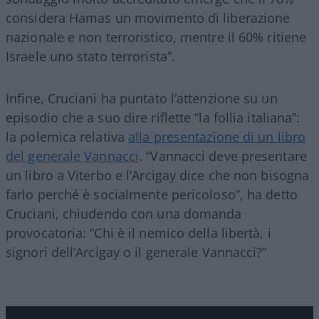
considera Hamas un movimento di liberazione
nazionale e non terroristico, mentre il 60% ritiene
Israele uno stato terrorista”.
Infine, Cruciani ha puntato l’attenzione su un
episodio che a suo dire riflette “la follia italiana”:
la polemica relativa
alla presentazione di un libro
del generale Vannacci
. “Vannacci deve presentare
un libro a Viterbo e l’Arcigay dice che non bisogna
farlo perché è socialmente pericoloso”, ha detto
Cruciani, chiudendo con una domanda
provocatoria: “Chi è il nemico della libertà, i
signori dell’Arcigay o il generale Vannacci?”