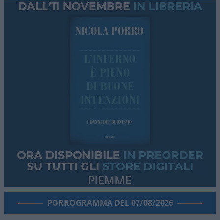
PORROGRAMMA DEL 07/08/2026