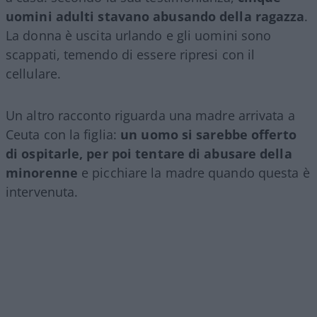
uomini adulti stavano abusando della ragazza
.
La donna è uscita urlando e gli uomini sono
scappati, temendo di essere ripresi con il
cellulare.
Un altro racconto riguarda una madre arrivata a
Ceuta con la figlia:
un uomo si sarebbe offerto
di ospitarle, per poi tentare di abusare della
minorenne
e picchiare la madre quando questa è
intervenuta.