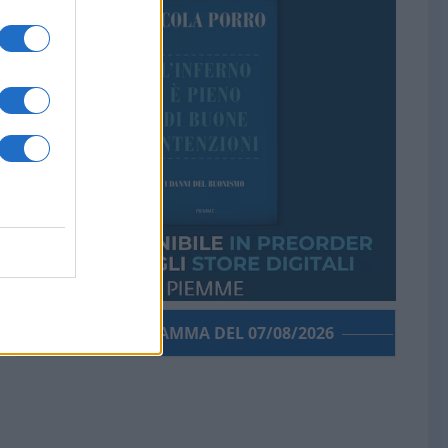
PORROGRAMMA DEL 07/08/2026