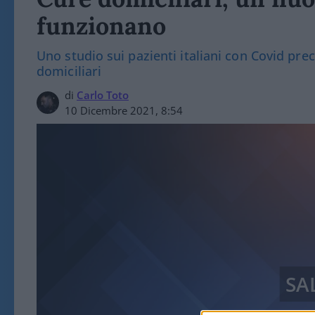
funzionano
Uno studio sui pazienti italiani con Covid pre
domiciliari
di
Carlo Toto
10 Dicembre 2021, 8:54
SA