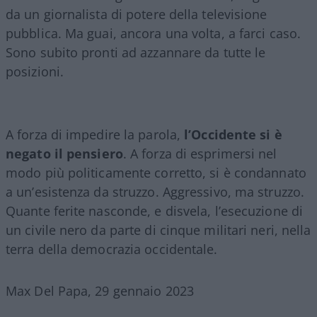
da un giornalista di potere della televisione
pubblica. Ma guai, ancora una volta, a farci caso.
Sono subito pronti ad azzannare da tutte le
posizioni.
A forza di impedire la parola,
l’Occidente si è
negato il pensiero
. A forza di esprimersi nel
modo più politicamente corretto, si è condannato
a un’esistenza da struzzo. Aggressivo, ma struzzo.
Quante ferite nasconde, e disvela, l’esecuzione di
un civile nero da parte di cinque militari neri, nella
terra della democrazia occidentale.
Max Del Papa, 29 gennaio 2023