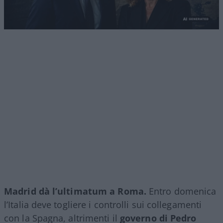
Madrid dà l’ultimatum a Roma.
Entro domenica
l’Italia deve togliere i controlli sui collegamenti
con la Spagna, altrimenti il
governo di Pedro