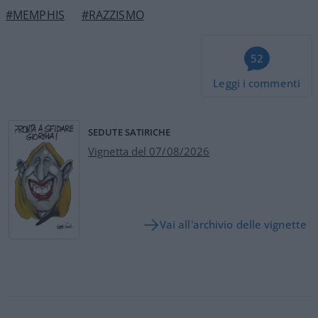
#MEMPHIS
#RAZZISMO
52
Leggi i commenti
SEDUTE SATIRICHE
Vignetta del 07/08/2026
Vai all'archivio delle vignette