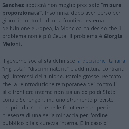
Sanchez
adotterà non meglio precisate
“misure
proporzionate”
. Insomma: dopo aver perso per
giorni il controllo di una frontiera esterna
dell’Unione europea, la Moncloa ha deciso che il
problema non è più Ceuta. Il problema è
Giorgia
Meloni.
Il governo socialista definisce
la decisione italiana
“ingiusta”, “discriminatoria” e addirittura contraria
agli interessi dell’Unione. Parole grosse. Peccato
che la reintroduzione temporanea dei controlli
alle frontiere interne non sia un colpo di Stato
contro Schengen, ma uno strumento previsto
proprio dal Codice delle frontiere europee in
presenza di una seria minaccia per l’ordine
pubblico o la sicurezza interna. E in caso di