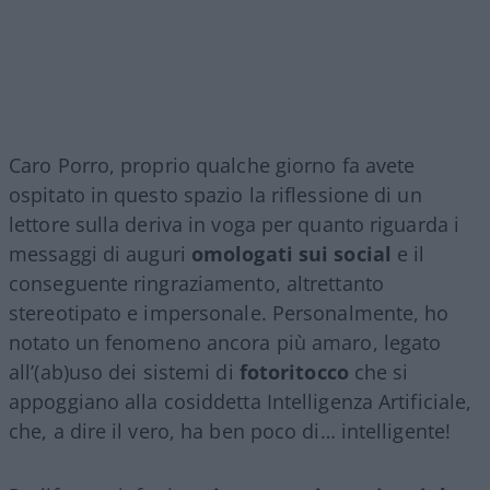
Caro Porro, proprio qualche giorno fa avete
ospitato in questo spazio la riflessione di un
lettore sulla deriva in voga per quanto riguarda i
messaggi di auguri
omologati sui social
e il
conseguente ringraziamento, altrettanto
stereotipato e impersonale. Personalmente, ho
notato un fenomeno ancora più amaro, legato
all’(ab)uso dei sistemi di
fotoritocco
che si
appoggiano alla cosiddetta Intelligenza Artificiale,
che, a dire il vero, ha ben poco di… intelligente!