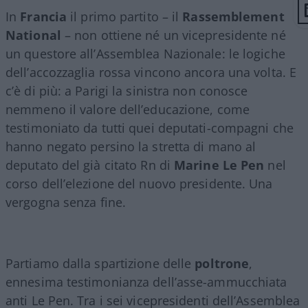
In
Francia
il primo partito – il
Rassemblement
National
– non ottiene né un vicepresidente né
un questore all’Assemblea Nazionale: le logiche
dell’accozzaglia rossa vincono ancora una volta. E
c’è di più: a Parigi la sinistra non conosce
nemmeno il valore dell’educazione, come
testimoniato da tutti quei deputati-compagni che
hanno negato persino la stretta di mano al
deputato del già citato Rn di
Marine Le Pen
nel
corso dell’elezione del nuovo presidente. Una
vergogna senza fine.
Partiamo dalla spartizione delle
poltrone
,
ennesima testimonianza dell’asse-ammucchiata
anti Le Pen. Tra i sei vicepresidenti dell’Assemblea