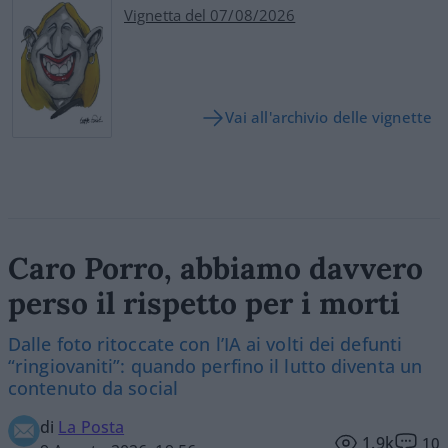
Vignetta del 07/08/2026
Vai all'archivio delle vignette
Caro Porro, abbiamo davvero
perso il rispetto per i morti
Dalle foto ritoccate con l’IA ai volti dei defunti
“ringiovaniti”: quando perfino il lutto diventa un
contenuto da social
di
La Posta
1.9k
10