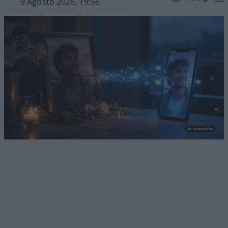
9 Agosto 2026, 19:56