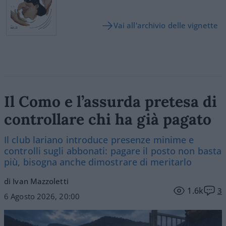
Vai all'archivio delle vignette
Il Como e l’assurda pretesa di
controllare chi ha già pagato
Il club lariano introduce presenze minime e
controlli sugli abbonati: pagare il posto non basta
più, bisogna anche dimostrare di meritarlo
di Ivan Mazzoletti
1.6k
3
6 Agosto 2026, 20:00