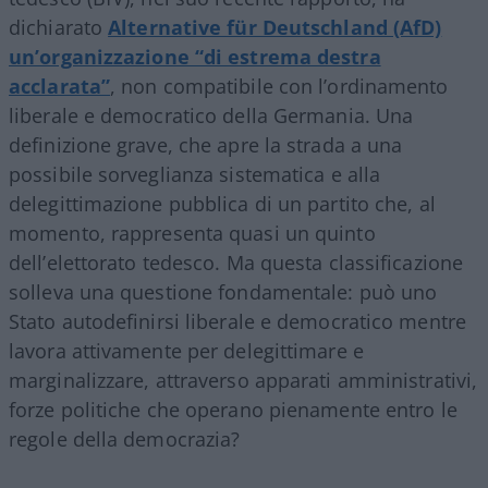
dichiarato
Alternative für Deutschland (AfD)
un’organizzazione “di estrema destra
acclarata”
, non compatibile con l’ordinamento
liberale e democratico della Germania. Una
definizione grave, che apre la strada a una
possibile sorveglianza sistematica e alla
delegittimazione pubblica di un partito che, al
momento, rappresenta quasi un quinto
dell’elettorato tedesco. Ma questa classificazione
solleva una questione fondamentale: può uno
Stato autodefinirsi liberale e democratico mentre
lavora attivamente per delegittimare e
marginalizzare, attraverso apparati amministrativi,
forze politiche che operano pienamente entro le
regole della democrazia?