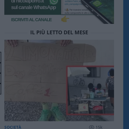
IL PIÙ LETTO DEL MESE
SOCIETÀ
15k