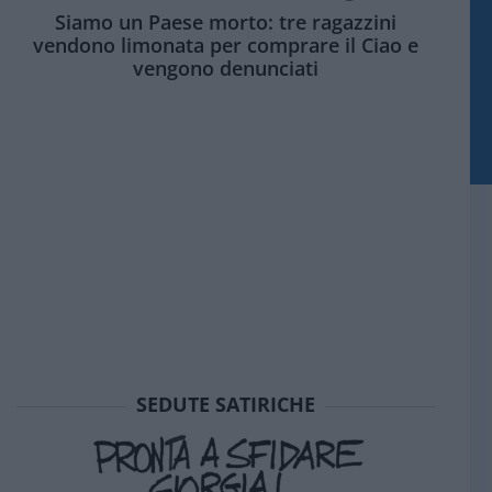
Siamo un Paese morto: tre ragazzini
vendono limonata per comprare il Ciao e
vengono denunciati
SEDUTE SATIRICHE