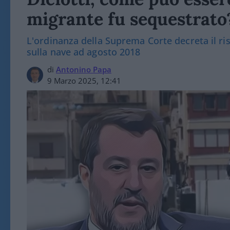
migrante fu sequestrato
L'ordinanza della Suprema Corte decreta il ris
sulla nave ad agosto 2018
di
Antonino Papa
9 Marzo 2025, 12:41