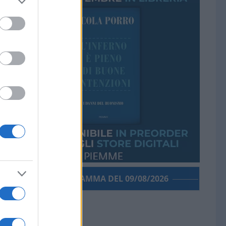
PORROGRAMMA DEL 09/08/2026