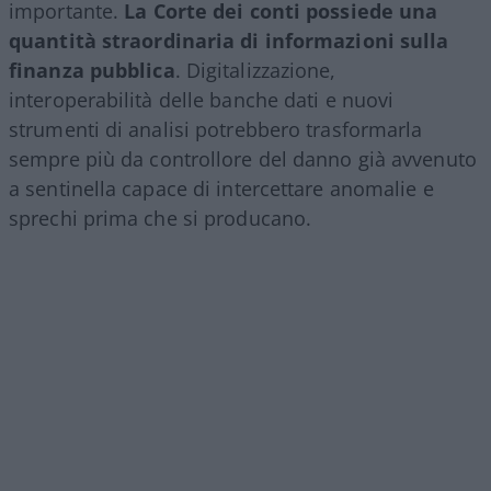
importante.
La Corte dei conti possiede una
quantità straordinaria di informazioni sulla
finanza pubblica
. Digitalizzazione,
interoperabilità delle banche dati e nuovi
strumenti di analisi potrebbero trasformarla
sempre più da controllore del danno già avvenuto
a sentinella capace di intercettare anomalie e
sprechi prima che si producano.