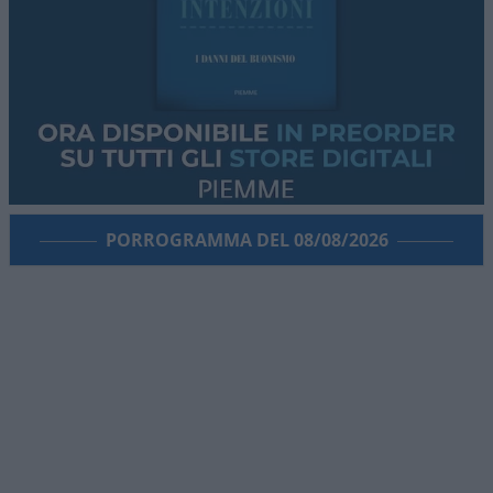
PORROGRAMMA DEL 08/08/2026