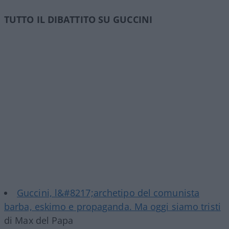
TUTTO IL DIBATTITO SU GUCCINI
Guccini, l&#8217;archetipo del comunista
barba, eskimo e propaganda. Ma oggi siamo tristi
di Max del Papa