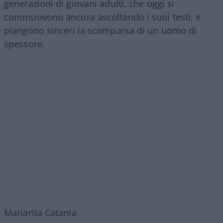
generazioni di giovani adulti, che oggi si
commuovono ancora ascoltando i suoi testi, e
piangono sinceri la scomparsa di un uomo di
spessore.
Mariarita Catania