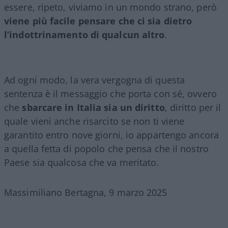
essere, ripeto, viviamo in un mondo strano, però
viene più facile pensare che ci sia dietro
l’indottrinamento di qualcun altro
.
Ad ogni modo, la vera vergogna di questa
sentenza è il messaggio che porta con sé, ovvero
che
sbarcare in Italia sia un diritto
, diritto per il
quale vieni anche risarcito se non ti viene
garantito entro nove giorni, io appartengo ancora
a quella fetta di popolo che pensa che il nostro
Paese sia qualcosa che va meritato.
Massimiliano Bertagna, 9 marzo 2025