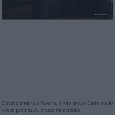
Dovevo andare a Pavana, il mio amico Dario me lo
aveva promesso, presto mi avrebbe