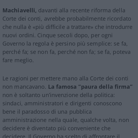
Machiavelli,
davanti alla recente riforma della
Corte dei conti, avrebbe probabilmente ricordato
che nulla è «più difficile a trattare» che introdurre
nuovi ordini. Cinque secoli dopo, per ogni
Governo la regola è persino più semplice: se fa,
perché fa; se non fa, perché non fa; se fa, poteva
fare meglio.
Le ragioni per mettere mano alla Corte dei conti
non mancavano.
La famosa “paura della firma”
non è soltanto un’invenzione della politica:
sindaci, amministratori e dirigenti conoscono
bene il paradosso di una pubblica
amministrazione nella quale, qualche volta, non
decidere è diventato più conveniente che
decidere. Il Governo ha scelto di affrontare il