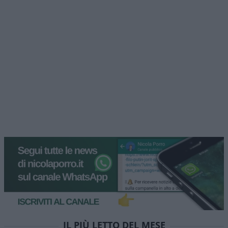
IL PIÙ LETTO DEL MESE