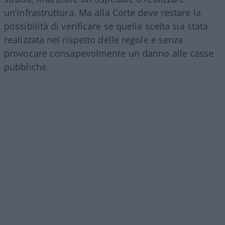
un’infrastruttura. Ma alla Corte deve restare la
possibilità di verificare se quella scelta sia stata
realizzata nel rispetto delle regole e senza
provocare consapevolmente un danno alle casse
pubbliche.