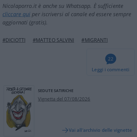
Nicolaporro.it è anche su Whatsapp. È sufficiente
cliccare qui
per iscriversi al canale ed essere sempre
aggiornati (gratis).
#DICIOTTI
#MATTEO SALVINI
#MIGRANTI
22
Leggi i commenti
SEDUTE SATIRICHE
Vignetta del 07/08/2026
Vai all'archivio delle vignette