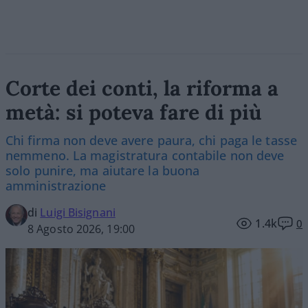
Corte dei conti, la riforma a
metà: si poteva fare di più
Chi firma non deve avere paura, chi paga le tasse
nemmeno. La magistratura contabile non deve
solo punire, ma aiutare la buona
amministrazione
di
Luigi Bisignani
1.4k
0
8 Agosto 2026, 19:00