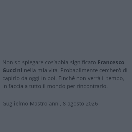
Non so spiegare cos’abbia significato
Francesco
Guccini
nella mia vita. Probabilmente cercherò di
capirlo da oggi in poi. Finché non verrà il tempo,
in faccia a tutto il mondo per rincontrarlo.
Guglielmo Mastroianni, 8 agosto 2026