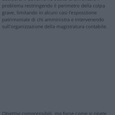
problema restringendo il perimetro della colpa
grave, limitando in alcuni casi l’esposizione
patrimoniale di chi amministra e intervenendo
sull’organizzazione della magistratura contabile.
Obiettivi comprensibili, ma forse come si ripete